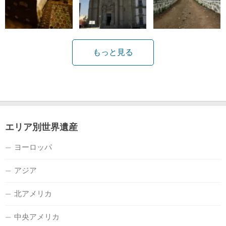
もっと見る
エリア別世界遺産
ヨーロッパ
アジア
北アメリカ
中央アメリカ