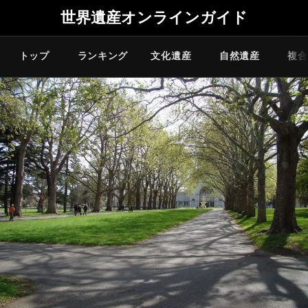
世界遺産オンラインガイド
トップ
ランキング
文化遺産
自然遺産
複合