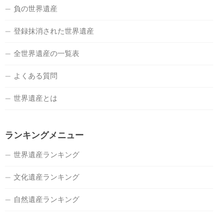
負の世界遺産
登録抹消された世界遺産
全世界遺産の一覧表
よくある質問
世界遺産とは
ランキングメニュー
世界遺産ランキング
文化遺産ランキング
自然遺産ランキング