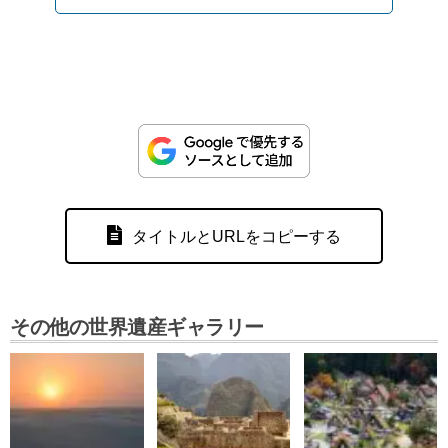
タイトルとURLをコピーする
その他の世界遺産ギャラリー