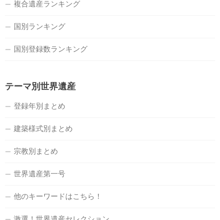
複合遺産ランキング
国別ランキング
国別登録数ランキング
テーマ別世界遺産
登録年別まとめ
建築様式別まとめ
宗教別まとめ
世界遺産第一号
他のキーワードはこちら！
激選！世界遺産セレクション