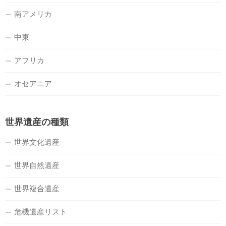
南アメリカ
中東
アフリカ
オセアニア
世界遺産の種類
世界文化遺産
世界自然遺産
世界複合遺産
危機遺産リスト