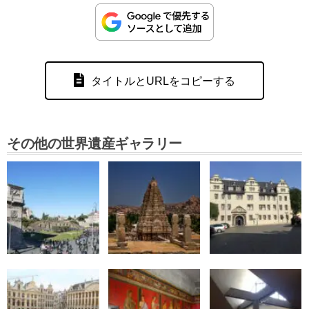
タイトルとURLをコピーする
その他の世界遺産ギャラリー