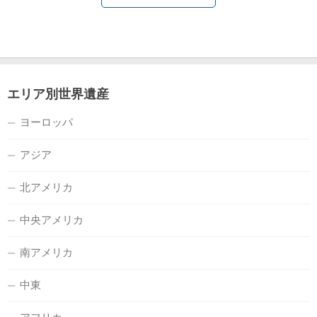
エリア別世界遺産
ヨーロッパ
アジア
北アメリカ
中央アメリカ
南アメリカ
中東