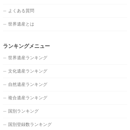
よくある質問
世界遺産とは
ランキングメニュー
世界遺産ランキング
文化遺産ランキング
自然遺産ランキング
複合遺産ランキング
国別ランキング
国別登録数ランキング