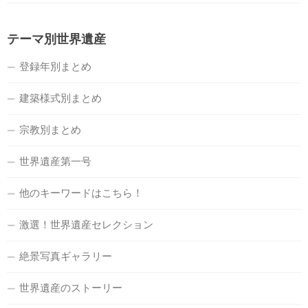
テーマ別世界遺産
登録年別まとめ
建築様式別まとめ
宗教別まとめ
世界遺産第一号
他のキーワードはこちら！
激選！世界遺産セレクション
絶景写真ギャラリー
世界遺産のストーリー