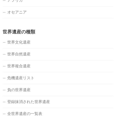
アフリカ
オセアニア
世界遺産の種類
世界文化遺産
世界自然遺産
世界複合遺産
危機遺産リスト
負の世界遺産
登録抹消された世界遺産
全世界遺産の一覧表