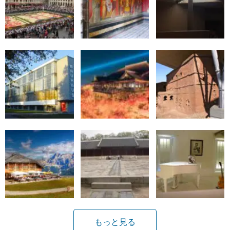
もっと見る