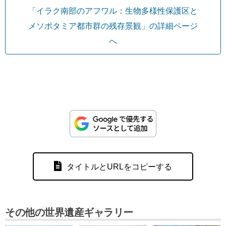
「イラク南部のアフワル：生物多様性保護区と
メソポタミア都市群の残存景観」の詳細ページ
へ
タイトルとURLをコピーする
その他の世界遺産ギャラリー