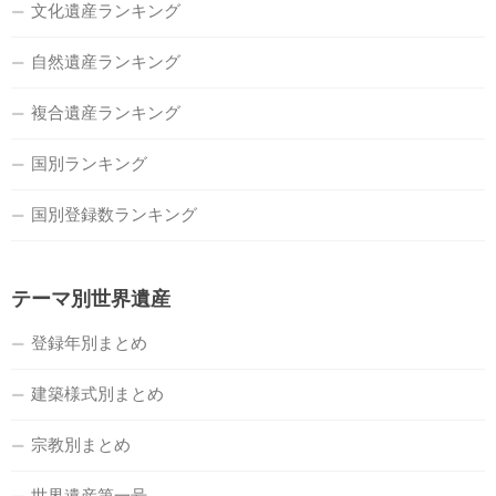
文化遺産ランキング
自然遺産ランキング
複合遺産ランキング
国別ランキング
国別登録数ランキング
テーマ別世界遺産
登録年別まとめ
建築様式別まとめ
宗教別まとめ
世界遺産第一号