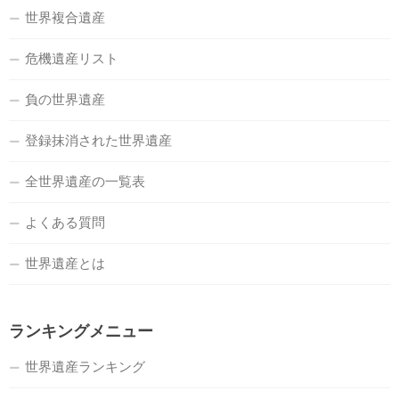
世界複合遺産
危機遺産リスト
負の世界遺産
登録抹消された世界遺産
全世界遺産の一覧表
よくある質問
世界遺産とは
ランキングメニュー
世界遺産ランキング