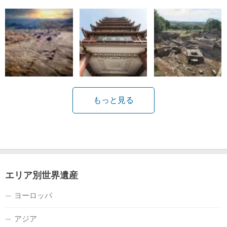
もっと見る
エリア別世界遺産
ヨーロッパ
アジア