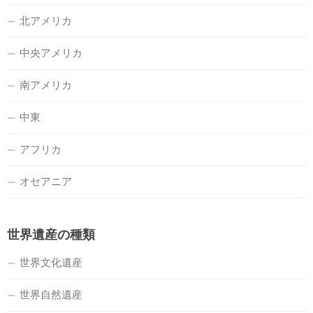
北アメリカ
中央アメリカ
南アメリカ
中東
アフリカ
オセアニア
世界遺産の種類
世界文化遺産
世界自然遺産