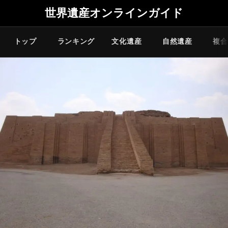
世界遺産オンラインガイド
トップ
ランキング
文化遺産
自然遺産
複合