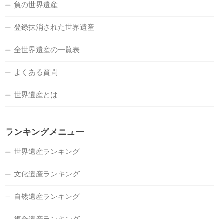
負の世界遺産
登録抹消された世界遺産
全世界遺産の一覧表
よくある質問
世界遺産とは
ランキングメニュー
世界遺産ランキング
文化遺産ランキング
自然遺産ランキング
複合遺産ランキング