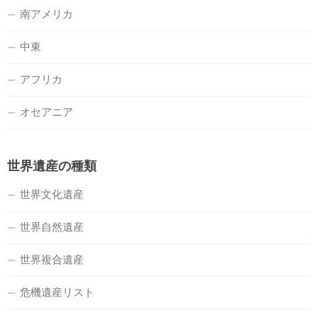
南アメリカ
中東
アフリカ
オセアニア
世界遺産の種類
世界文化遺産
世界自然遺産
世界複合遺産
危機遺産リスト