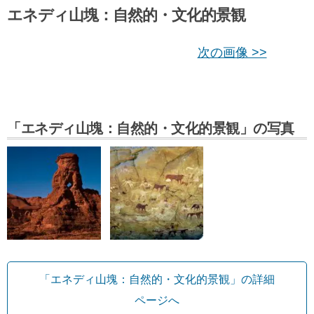
エネディ山塊：自然的・文化的景観
次の画像 >>
「エネディ山塊：自然的・文化的景観」の写真
「エネディ山塊：自然的・文化的景観」の詳細
ページへ