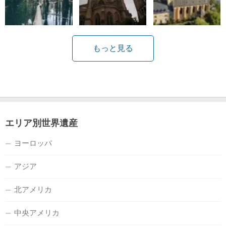
もっと見る
エリア別世界遺産
ヨーロッパ
アジア
北アメリカ
中央アメリカ