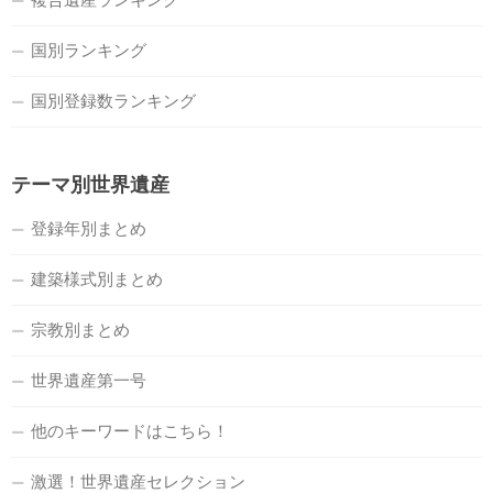
国別ランキング
国別登録数ランキング
テーマ別世界遺産
登録年別まとめ
建築様式別まとめ
宗教別まとめ
世界遺産第一号
他のキーワードはこちら！
激選！世界遺産セレクション