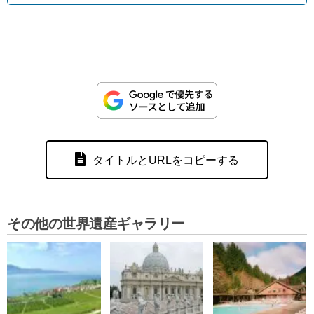
タイトルとURLをコピーする
その他の世界遺産ギャラリー