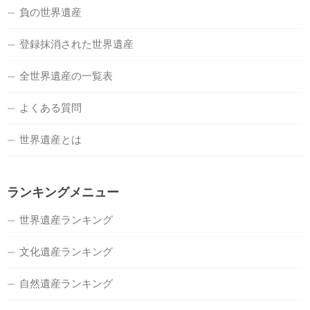
負の世界遺産
登録抹消された世界遺産
全世界遺産の一覧表
よくある質問
世界遺産とは
ランキングメニュー
世界遺産ランキング
文化遺産ランキング
自然遺産ランキング