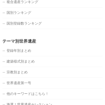
複合遺産ランキング
国別ランキング
国別登録数ランキング
テーマ別世界遺産
登録年別まとめ
建築様式別まとめ
宗教別まとめ
世界遺産第一号
他のキーワードはこちら！
激選！世界遺産セレクション