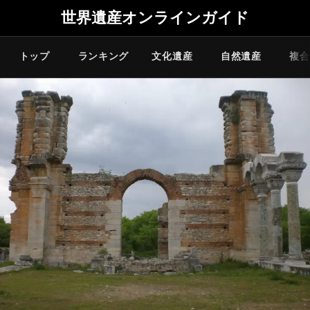
世界遺産オンラインガイド
トップ
ランキング
文化遺産
自然遺産
複合