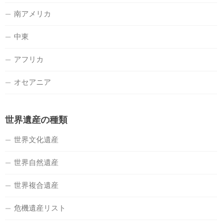
南アメリカ
中東
アフリカ
オセアニア
世界遺産の種類
世界文化遺産
世界自然遺産
世界複合遺産
危機遺産リスト