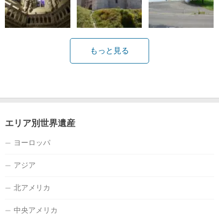
もっと見る
エリア別世界遺産
ヨーロッパ
アジア
北アメリカ
中央アメリカ