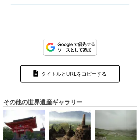
タイトルとURLをコピーする
その他の世界遺産ギャラリー