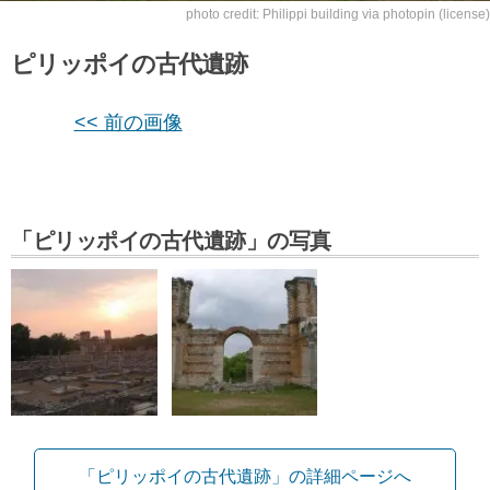
photo credit:
Philippi building
via
photopin
(license)
ピリッポイの古代遺跡
<< 前の画像
「ピリッポイの古代遺跡」の写真
「ピリッポイの古代遺跡」の詳細ページへ