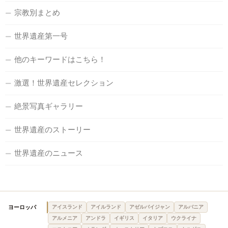
宗教別まとめ
世界遺産第一号
他のキーワードはこちら！
激選！世界遺産セレクション
絶景写真ギャラリー
世界遺産のストーリー
世界遺産のニュース
ヨーロッパ
アイスランド
アイルランド
アゼルバイジャン
アルバニア
アルメニア
アンドラ
イギリス
イタリア
ウクライナ