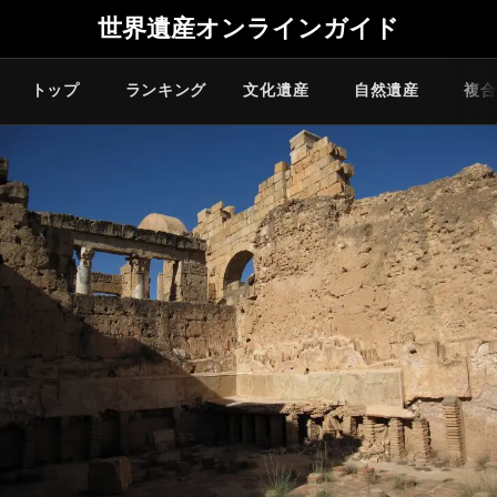
世界遺産オンラインガイド
トップ
ランキング
文化遺産
自然遺産
複合