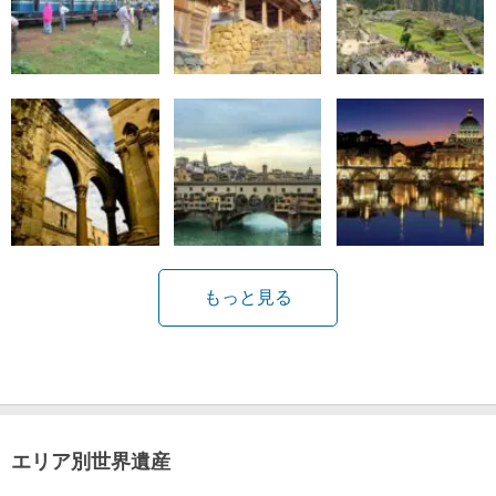
もっと見る
エリア別世界遺産