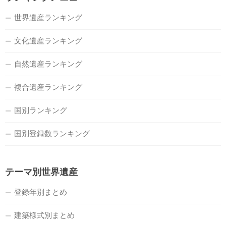
世界遺産ランキング
文化遺産ランキング
自然遺産ランキング
複合遺産ランキング
国別ランキング
国別登録数ランキング
テーマ別世界遺産
登録年別まとめ
建築様式別まとめ