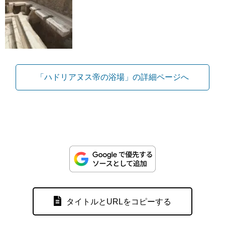
「ハドリアヌス帝の浴場」の詳細ページへ
タイトルとURLをコピーする