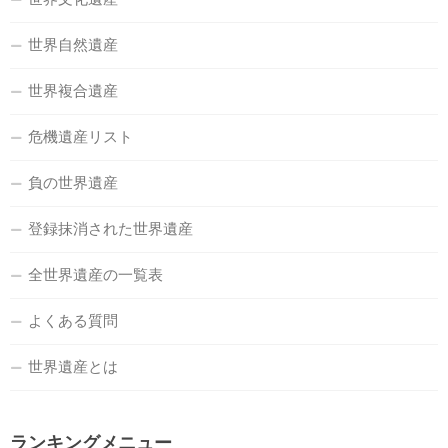
世界自然遺産
世界複合遺産
危機遺産リスト
負の世界遺産
登録抹消された世界遺産
全世界遺産の一覧表
よくある質問
世界遺産とは
ランキングメニュー