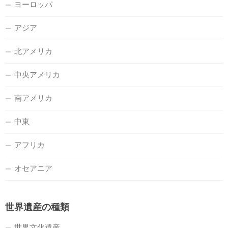
ヨーロッパ
アジア
北アメリカ
中央アメリカ
南アメリカ
中東
アフリカ
オセアニア
世界遺産の種類
世界文化遺産