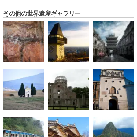
その他の世界遺産ギャラリー