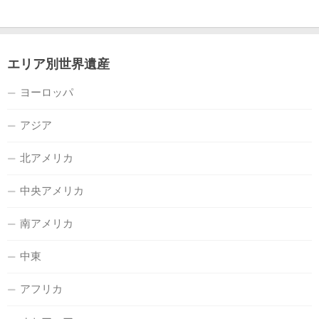
エリア別世界遺産
ヨーロッパ
アジア
北アメリカ
中央アメリカ
南アメリカ
中東
アフリカ