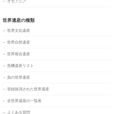
オセアニア
世界遺産の種類
世界文化遺産
世界自然遺産
世界複合遺産
危機遺産リスト
負の世界遺産
登録抹消された世界遺産
全世界遺産の一覧表
よくある質問