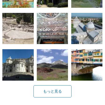
もっと見る