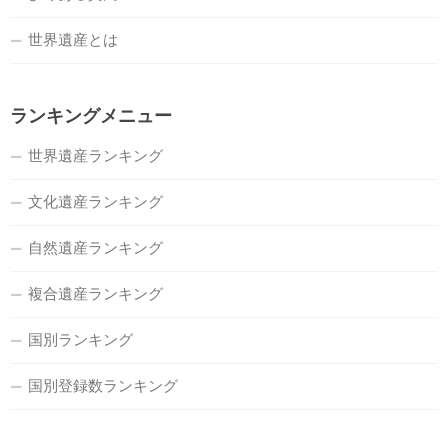
世界遺産とは
ランキングメニュー
世界遺産ランキング
文化遺産ランキング
自然遺産ランキング
複合遺産ランキング
国別ランキング
国別登録数ランキング