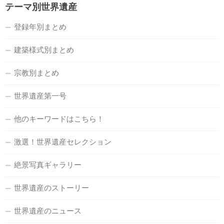
テーマ別世界遺産
登録年別まとめ
建築様式別まとめ
宗教別まとめ
世界遺産第一号
他のキーワードはこちら！
激選！世界遺産セレクション
絶景写真ギャラリー
世界遺産のストーリー
世界遺産のニュース