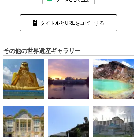
タイトルとURLをコピーする
その他の世界遺産ギャラリー