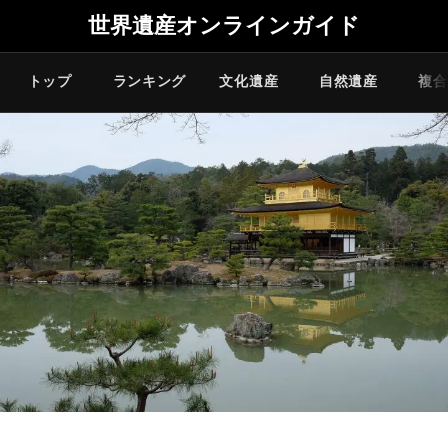
世界遺産オンラインガイド
トップ
ランキング
文化遺産
自然遺産
複合