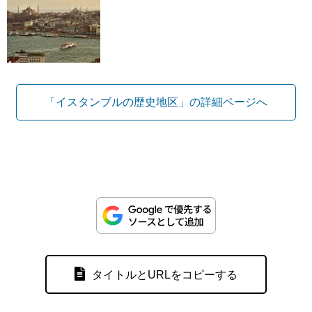
「イスタンブルの歴史地区」の詳細ページへ
タイトルとURLをコピーする