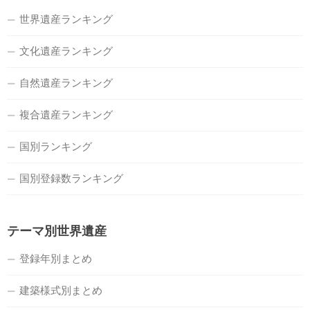
世界遺産ランキング
文化遺産ランキング
自然遺産ランキング
複合遺産ランキング
国別ランキング
国別登録数ランキング
テーマ別世界遺産
登録年別まとめ
建築様式別まとめ