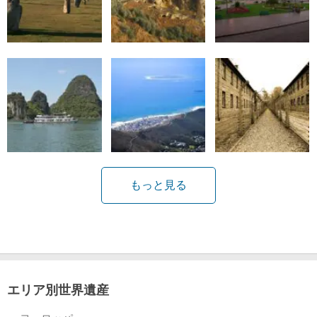
もっと見る
エリア別世界遺産