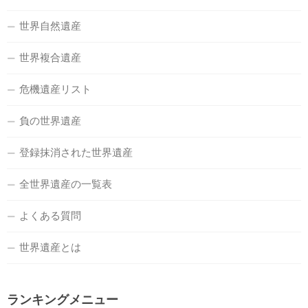
世界自然遺産
世界複合遺産
危機遺産リスト
負の世界遺産
登録抹消された世界遺産
全世界遺産の一覧表
よくある質問
世界遺産とは
ランキングメニュー