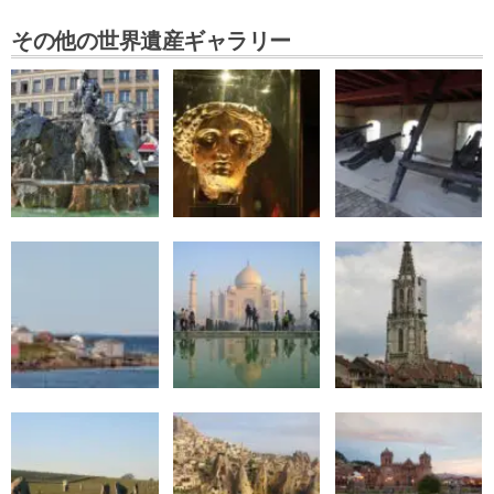
その他の世界遺産ギャラリー