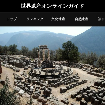
世界遺産オンラインガイド
トップ
ランキング
文化遺産
自然遺産
複合