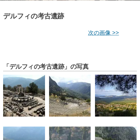
デルフィの考古遺跡
次の画像 >>
「デルフィの考古遺跡」の写真