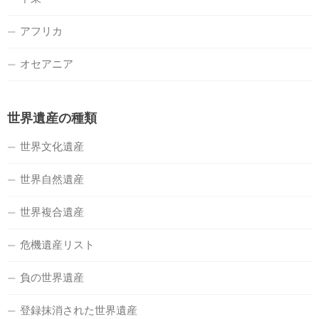
アフリカ
オセアニア
世界遺産の種類
世界文化遺産
世界自然遺産
世界複合遺産
危機遺産リスト
負の世界遺産
登録抹消された世界遺産