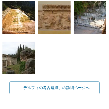
「デルフィの考古遺跡」の詳細ページへ