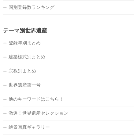
国別登録数ランキング
テーマ別世界遺産
登録年別まとめ
建築様式別まとめ
宗教別まとめ
世界遺産第一号
他のキーワードはこちら！
激選！世界遺産セレクション
絶景写真ギャラリー