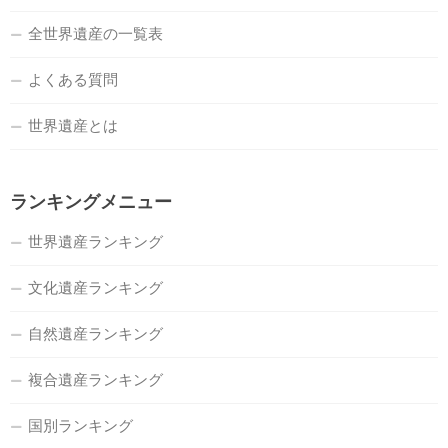
全世界遺産の一覧表
よくある質問
世界遺産とは
ランキングメニュー
世界遺産ランキング
文化遺産ランキング
自然遺産ランキング
複合遺産ランキング
国別ランキング