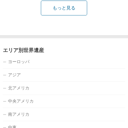
もっと見る
エリア別世界遺産
ヨーロッパ
アジア
北アメリカ
中央アメリカ
南アメリカ
中東