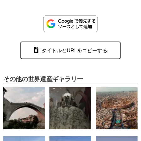
タイトルとURLをコピーする
その他の世界遺産ギャラリー