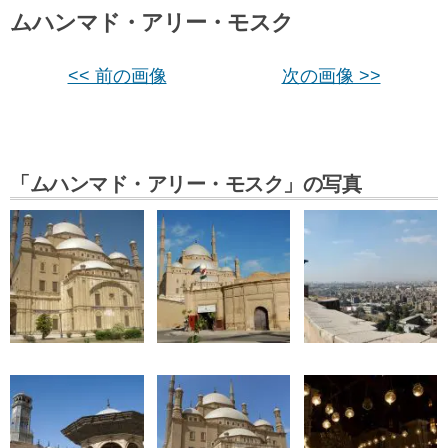
ムハンマド・アリー・モスク
<< 前の画像
次の画像 >>
「ムハンマド・アリー・モスク」の写真