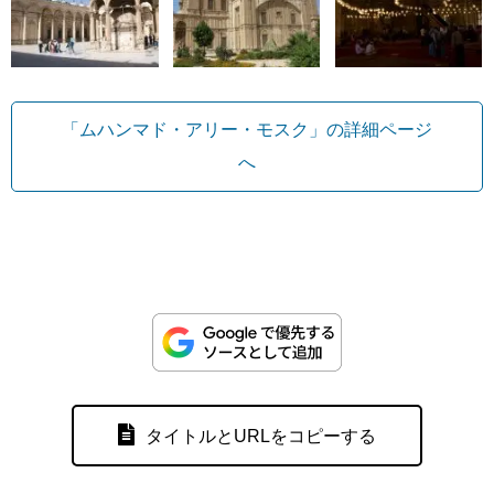
「ムハンマド・アリー・モスク」の詳細ページ
へ
タイトルとURLをコピーする