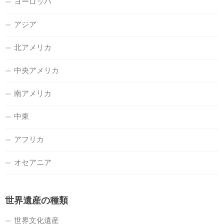
ヨーロッパ
アジア
北アメリカ
中央アメリカ
南アメリカ
中東
アフリカ
オセアニア
世界遺産の種類
世界文化遺産