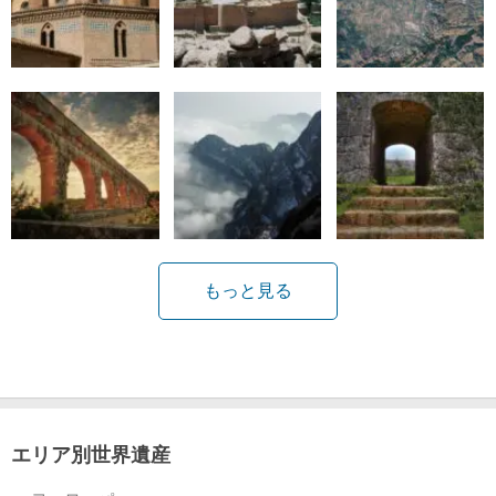
もっと見る
エリア別世界遺産