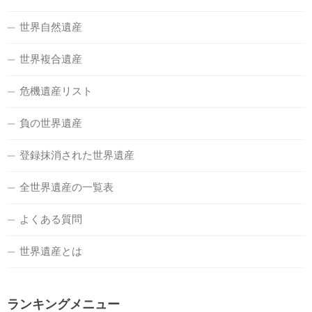
世界自然遺産
世界複合遺産
危機遺産リスト
負の世界遺産
登録抹消された世界遺産
全世界遺産の一覧表
よくある質問
世界遺産とは
ランキングメニュー