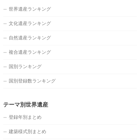
世界遺産ランキング
文化遺産ランキング
自然遺産ランキング
複合遺産ランキング
国別ランキング
国別登録数ランキング
テーマ別世界遺産
登録年別まとめ
建築様式別まとめ