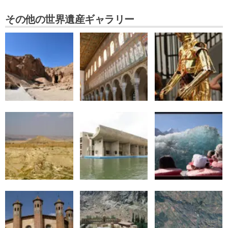
その他の世界遺産ギャラリー