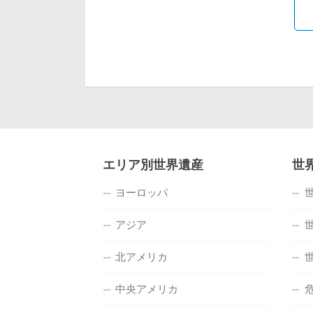
エリア別世界遺産
世
ヨーロッパ
アジア
北アメリカ
中央アメリカ