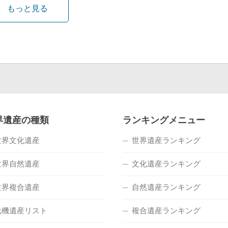
もっと見る
界遺産の種類
ランキングメニュー
世界文化遺産
世界遺産ランキング
世界自然遺産
文化遺産ランキング
世界複合遺産
自然遺産ランキング
危機遺産リスト
複合遺産ランキング