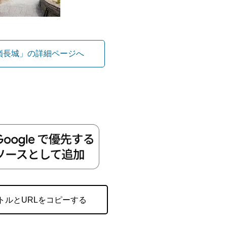
嶺長城」の詳細ページへ
トルとURLをコピーする