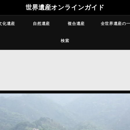
世界遺産オンラインガイド
文化遺産
自然遺産
複合遺産
全世界遺産の
検索