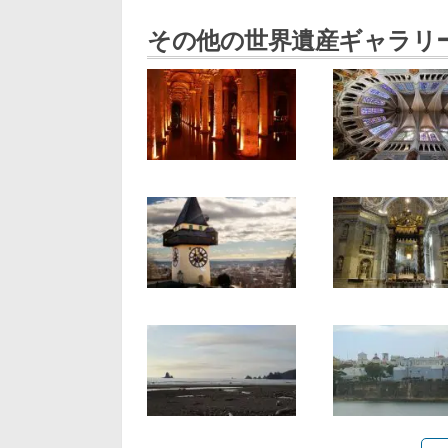
その他の世界遺産ギャラリ