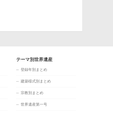
テーマ別世界遺産
登録年別まとめ
建築様式別まとめ
宗教別まとめ
世界遺産第一号