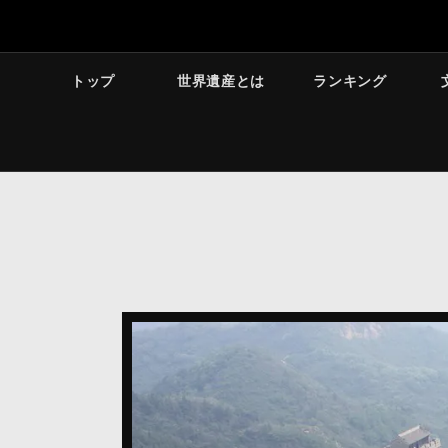
トップ
世界遺産とは
ランキング