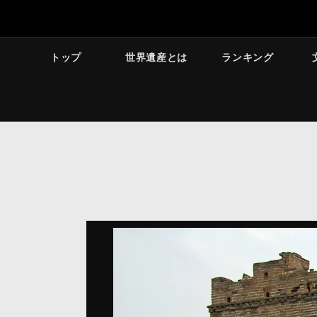
トップ
世界遺産とは
ランキング