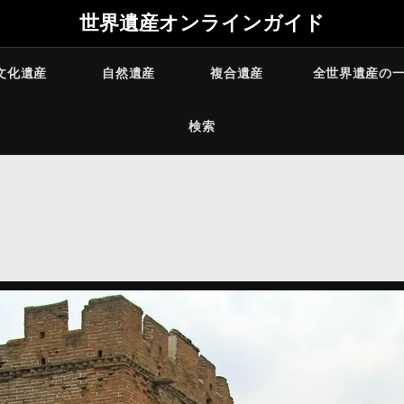
世界遺産オンラインガイド
文化遺産
自然遺産
複合遺産
全世界遺産の
検索