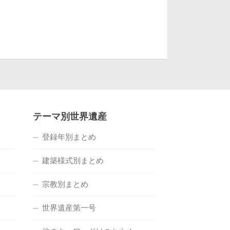
テーマ別世界遺産
登録年別まとめ
建築様式別まとめ
宗教別まとめ
世界遺産第一号