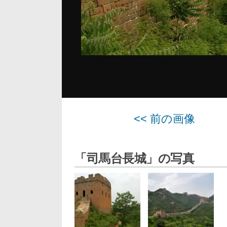
<< 前の画像
「司馬台長城」の写真