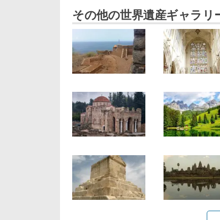
その他の世界遺産ギャラリ