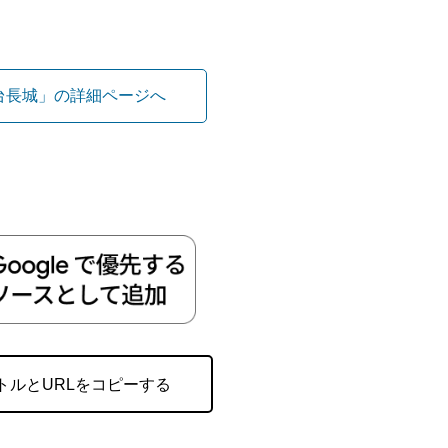
台長城」の詳細ページへ
トルとURLをコピーする