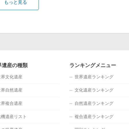
もっと見る
界遺産の種類
ランキングメニュー
世界文化遺産
世界遺産ランキング
世界自然遺産
文化遺産ランキング
世界複合遺産
自然遺産ランキング
危機遺産リスト
複合遺産ランキング