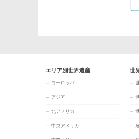
エリア別世界遺産
世
ヨーロッパ
アジア
北アメリカ
中央アメリカ