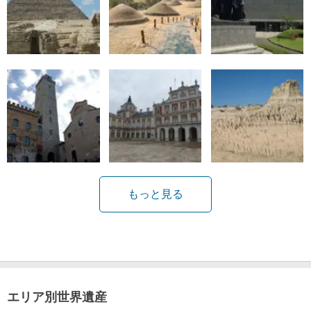
もっと見る
エリア別世界遺産