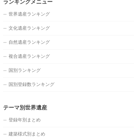
ランキングメニュー
世界遺産ランキング
文化遺産ランキング
自然遺産ランキング
複合遺産ランキング
国別ランキング
国別登録数ランキング
テーマ別世界遺産
登録年別まとめ
建築様式別まとめ