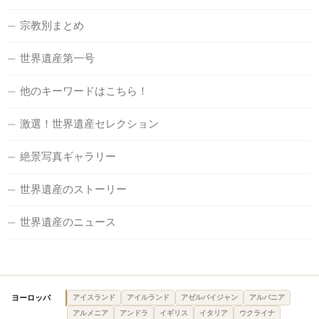
宗教別まとめ
世界遺産第一号
他のキーワードはこちら！
激選！世界遺産セレクション
絶景写真ギャラリー
世界遺産のストーリー
世界遺産のニュース
ヨーロッパ
アイスランド
アイルランド
アゼルバイジャン
アルバニア
アルメニア
アンドラ
イギリス
イタリア
ウクライナ