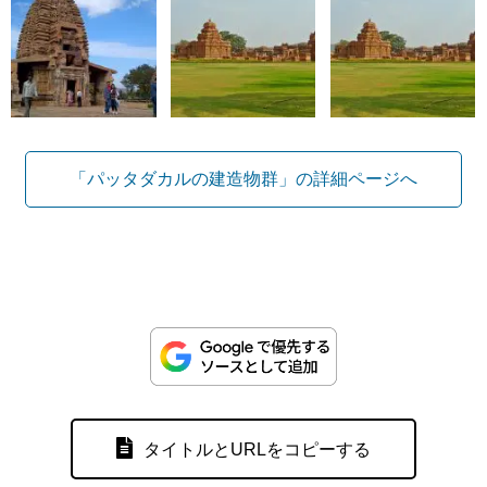
「パッタダカルの建造物群」の詳細ページへ
タイトルとURLをコピーする