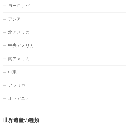
ヨーロッパ
アジア
北アメリカ
中央アメリカ
南アメリカ
中東
アフリカ
オセアニア
世界遺産の種類