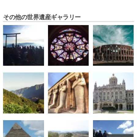
その他の世界遺産ギャラリー