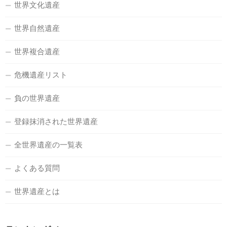
世界文化遺産
世界自然遺産
世界複合遺産
危機遺産リスト
負の世界遺産
登録抹消された世界遺産
全世界遺産の一覧表
よくある質問
世界遺産とは