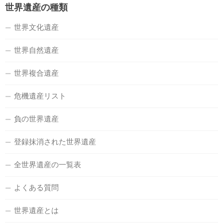
世界遺産の種類
世界文化遺産
世界自然遺産
世界複合遺産
危機遺産リスト
負の世界遺産
登録抹消された世界遺産
全世界遺産の一覧表
よくある質問
世界遺産とは