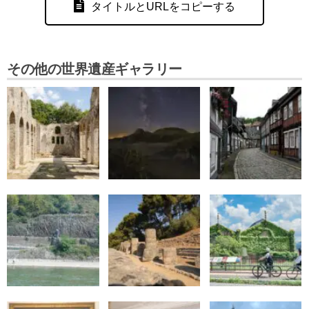
タイトルとURLをコピーする
その他の世界遺産ギャラリー