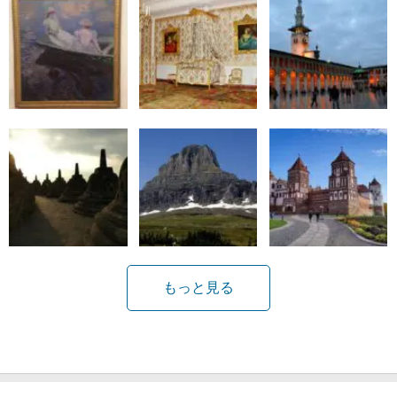
もっと見る