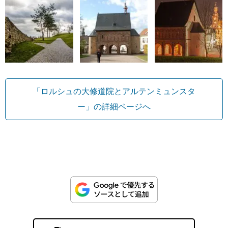
「ロルシュの大修道院とアルテンミュンスタ
ー」の詳細ページへ