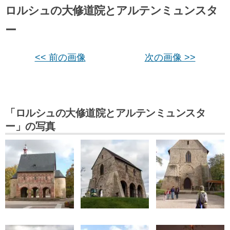
ロルシュの大修道院とアルテンミュンスタ
ー
<< 前の画像
次の画像 >>
「ロルシュの大修道院とアルテンミュンスタ
ー」の写真