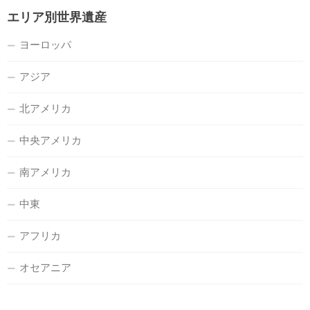
エリア別世界遺産
ヨーロッパ
アジア
北アメリカ
中央アメリカ
南アメリカ
中東
アフリカ
オセアニア