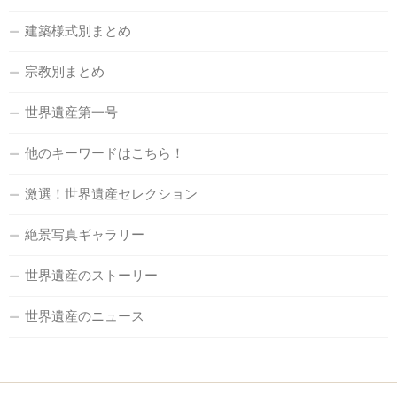
建築様式別まとめ
宗教別まとめ
世界遺産第一号
他のキーワードはこちら！
激選！世界遺産セレクション
絶景写真ギャラリー
世界遺産のストーリー
世界遺産のニュース