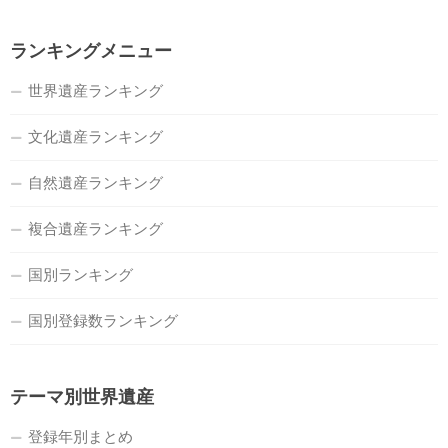
ランキングメニュー
世界遺産ランキング
文化遺産ランキング
自然遺産ランキング
複合遺産ランキング
国別ランキング
国別登録数ランキング
テーマ別世界遺産
登録年別まとめ