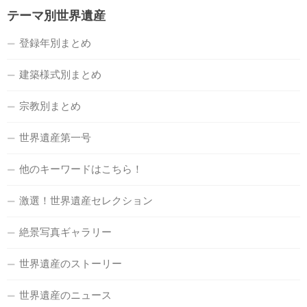
テーマ別世界遺産
登録年別まとめ
建築様式別まとめ
宗教別まとめ
世界遺産第一号
他のキーワードはこちら！
激選！世界遺産セレクション
絶景写真ギャラリー
世界遺産のストーリー
世界遺産のニュース