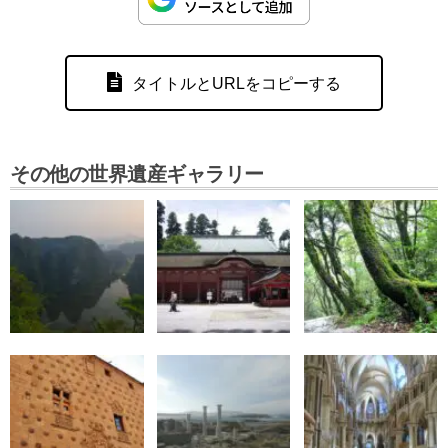
タイトルとURLをコピーする
その他の世界遺産ギャラリー