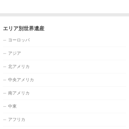
エリア別世界遺産
ヨーロッパ
アジア
北アメリカ
中央アメリカ
南アメリカ
中東
アフリカ