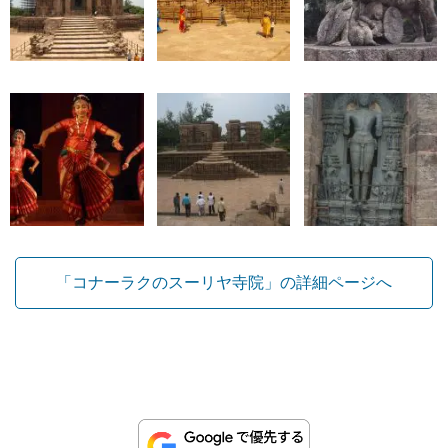
「コナーラクのスーリヤ寺院」の詳細ページへ