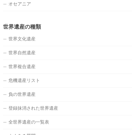
オセアニア
世界遺産の種類
世界文化遺産
世界自然遺産
世界複合遺産
危機遺産リスト
負の世界遺産
登録抹消された世界遺産
全世界遺産の一覧表