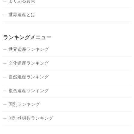
よくある質問
世界遺産とは
ランキングメニュー
世界遺産ランキング
文化遺産ランキング
自然遺産ランキング
複合遺産ランキング
国別ランキング
国別登録数ランキング