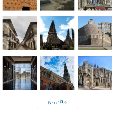
もっと見る