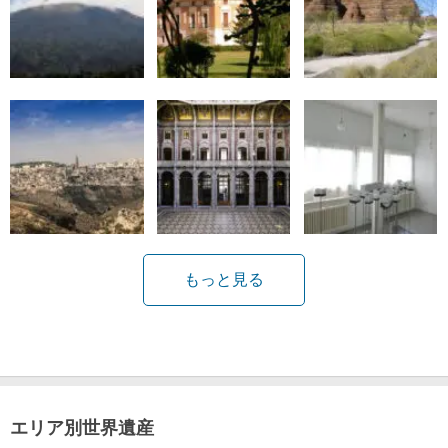
もっと見る
エリア別世界遺産