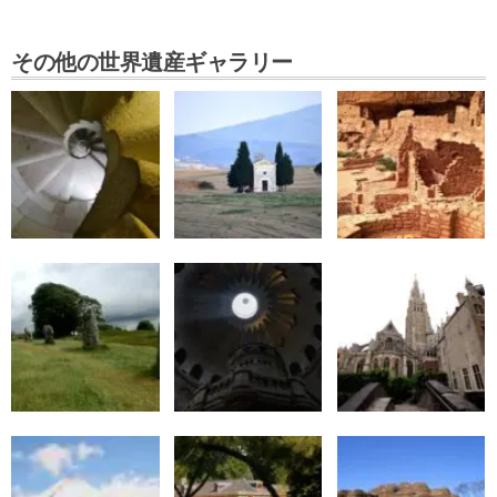
その他の世界遺産ギャラリー