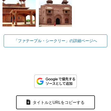
「ファテープル・シークリー」の詳細ページへ
タイトルとURLをコピーする