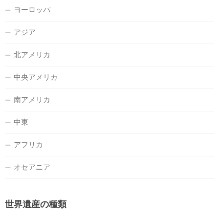
ヨーロッパ
アジア
北アメリカ
中央アメリカ
南アメリカ
中東
アフリカ
オセアニア
世界遺産の種類