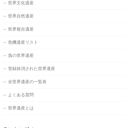
世界文化遺産
世界自然遺産
世界複合遺産
危機遺産リスト
負の世界遺産
登録抹消された世界遺産
全世界遺産の一覧表
よくある質問
世界遺産とは