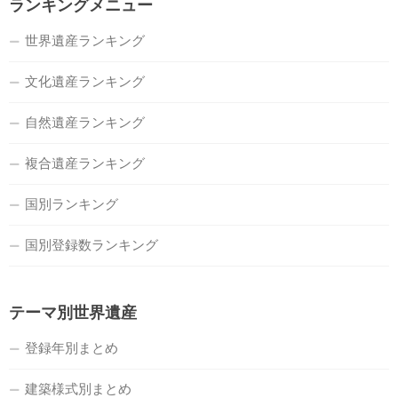
ランキングメニュー
世界遺産ランキング
文化遺産ランキング
自然遺産ランキング
複合遺産ランキング
国別ランキング
国別登録数ランキング
テーマ別世界遺産
登録年別まとめ
建築様式別まとめ