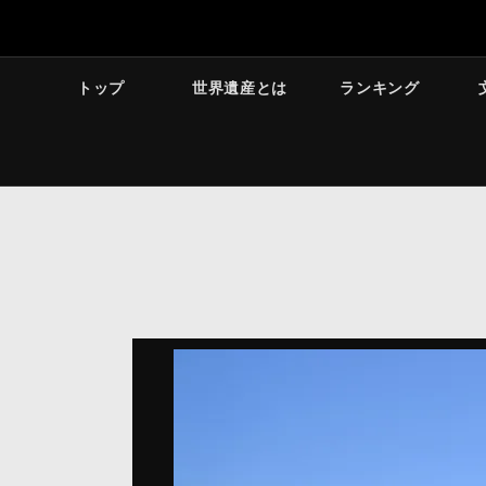
トップ
世界遺産とは
ランキング