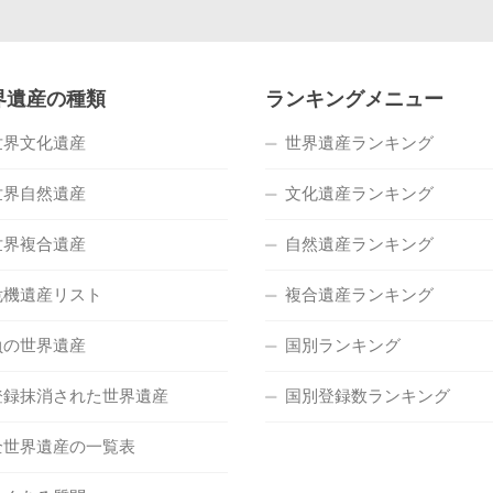
界遺産の種類
ランキングメニュー
世界文化遺産
世界遺産ランキング
世界自然遺産
文化遺産ランキング
世界複合遺産
自然遺産ランキング
危機遺産リスト
複合遺産ランキング
負の世界遺産
国別ランキング
登録抹消された世界遺産
国別登録数ランキング
全世界遺産の一覧表