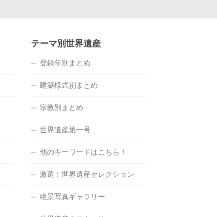
テーマ別世界遺産
登録年別まとめ
建築様式別まとめ
宗教別まとめ
世界遺産第一号
他のキーワードはこちら！
激選！世界遺産セレクション
絶景写真ギャラリー