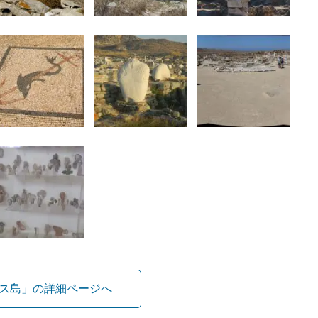
ス島」の詳細ページへ