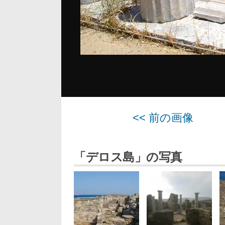
<< 前の画像
「デロス島」の写真