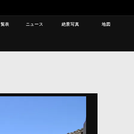
一覧表
ニュース
絶景写真
地図