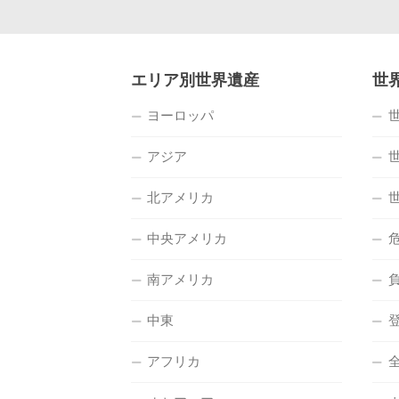
エリア別世界遺産
世
ヨーロッパ
アジア
北アメリカ
中央アメリカ
南アメリカ
中東
アフリカ