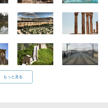
もっと見る