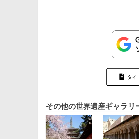
タイ
その他の世界遺産ギャラリ