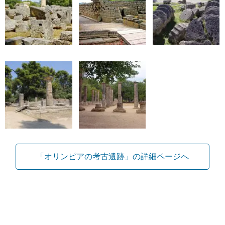
「オリンピアの考古遺跡」の詳細ページへ