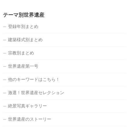
テーマ別世界遺産
登録年別まとめ
建築様式別まとめ
宗教別まとめ
世界遺産第一号
他のキーワードはこちら！
激選！世界遺産セレクション
絶景写真ギャラリー
世界遺産のストーリー