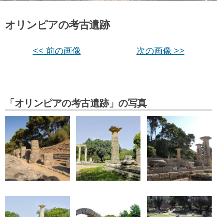
オリンピアの考古遺跡
<< 前の画像
次の画像 >>
「オリンピアの考古遺跡」の写真