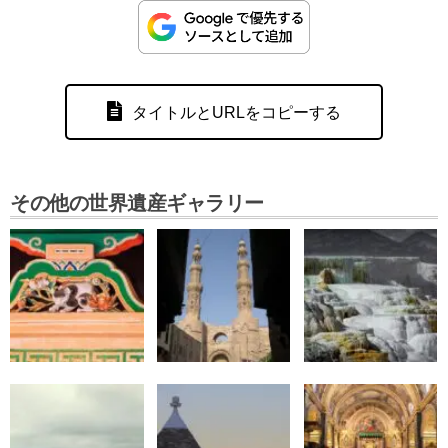
タイトルとURLをコピーする
その他の世界遺産ギャラリー