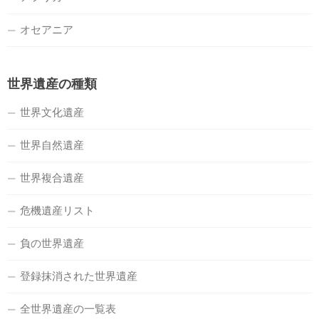
オセアニア
世界遺産の種類
世界文化遺産
世界自然遺産
世界複合遺産
危機遺産リスト
負の世界遺産
登録抹消された世界遺産
全世界遺産の一覧表