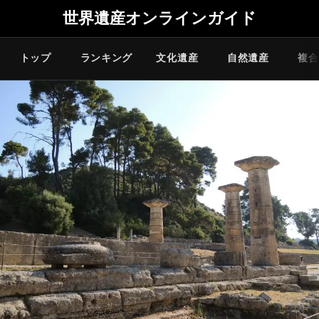
世界遺産オンラインガイド
トップ
ランキング
文化遺産
自然遺産
複合