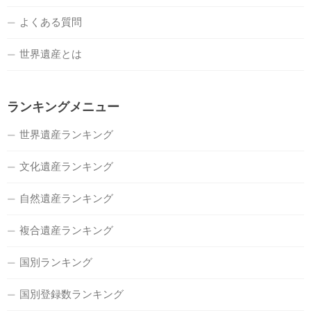
よくある質問
世界遺産とは
ランキングメニュー
世界遺産ランキング
文化遺産ランキング
自然遺産ランキング
複合遺産ランキング
国別ランキング
国別登録数ランキング