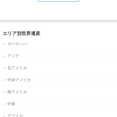
エリア別世界遺産
ヨーロッパ
アジア
北アメリカ
中央アメリカ
南アメリカ
中東
アフリカ