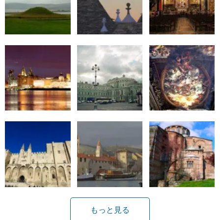
もっと見る