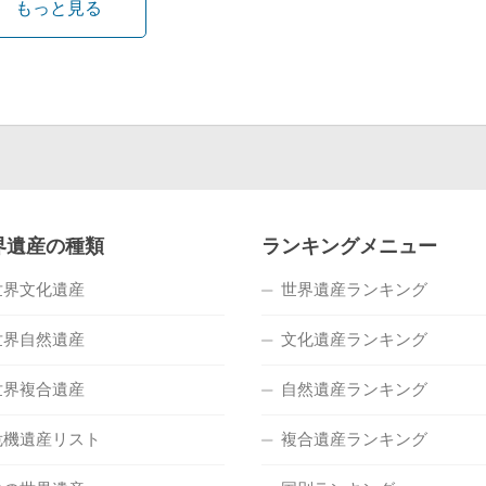
もっと見る
界遺産の種類
ランキングメニュー
世界文化遺産
世界遺産ランキング
世界自然遺産
文化遺産ランキング
世界複合遺産
自然遺産ランキング
危機遺産リスト
複合遺産ランキング