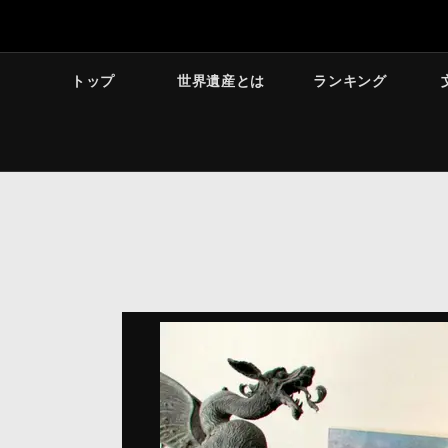
トップ
世界遺産とは
ランキング