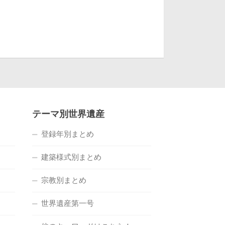
テーマ別世界遺産
登録年別まとめ
建築様式別まとめ
宗教別まとめ
世界遺産第一号