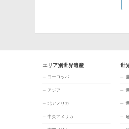
エリア別世界遺産
世
ヨーロッパ
アジア
北アメリカ
中央アメリカ