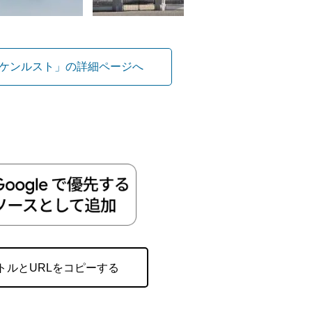
ケンルスト」の詳細ページへ
トルとURLをコピーする