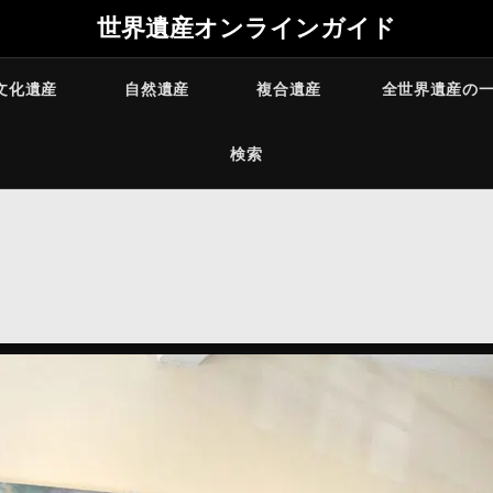
世界遺産オンラインガイド
文化遺産
自然遺産
複合遺産
全世界遺産の
検索