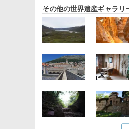
その他の世界遺産ギャラリ