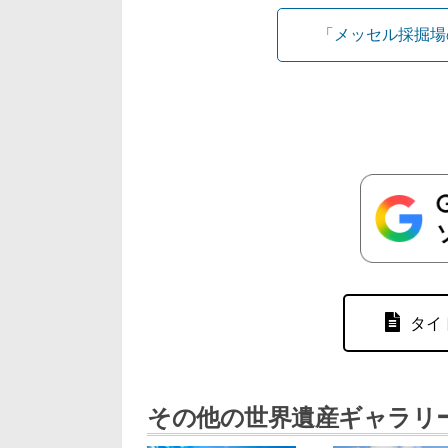
「メッセル採掘場
タイ
その他の世界遺産ギャラリ