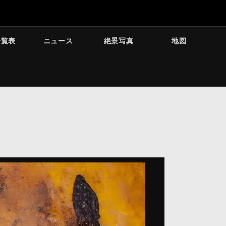
一覧表
ニュース
絶景写真
地図