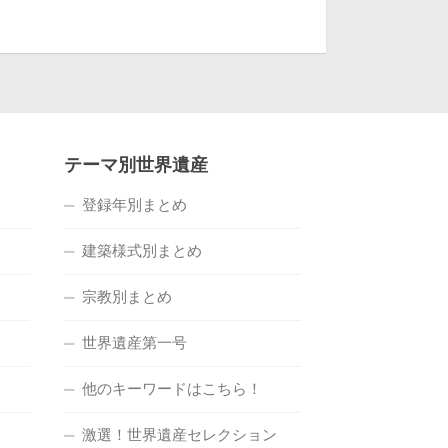
テーマ別世界遺産
登録年別まとめ
建築様式別まとめ
宗教別まとめ
世界遺産第一号
他のキーワードはこちら！
激選！世界遺産セレクション