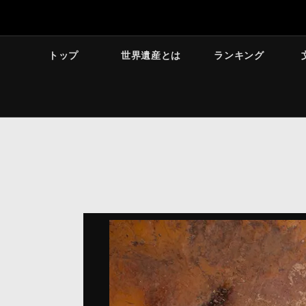
トップ
世界遺産とは
ランキング