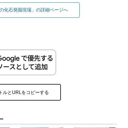
の化石発掘現場」の詳細ページへ
トルとURLをコピーする
ー