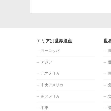
エリア別世界遺産
世
ヨーロッパ
アジア
北アメリカ
中央アメリカ
南アメリカ
中東