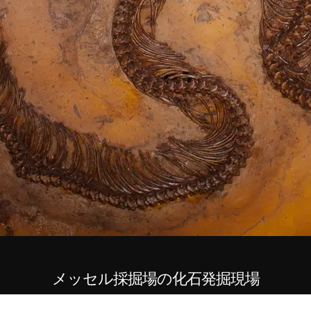
メッセル採掘場の化石発掘現場