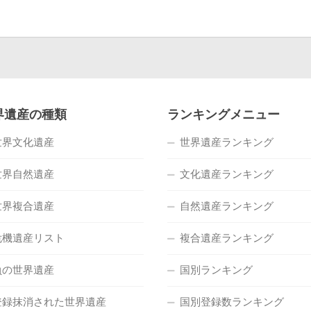
界遺産の種類
ランキングメニュー
世界文化遺産
世界遺産ランキング
世界自然遺産
文化遺産ランキング
世界複合遺産
自然遺産ランキング
危機遺産リスト
複合遺産ランキング
負の世界遺産
国別ランキング
登録抹消された世界遺産
国別登録数ランキング