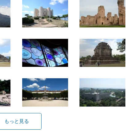
もっと見る