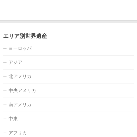
エリア別世界遺産
ヨーロッパ
アジア
北アメリカ
中央アメリカ
南アメリカ
中東
アフリカ