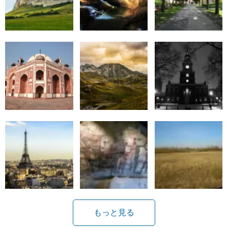
もっと見る