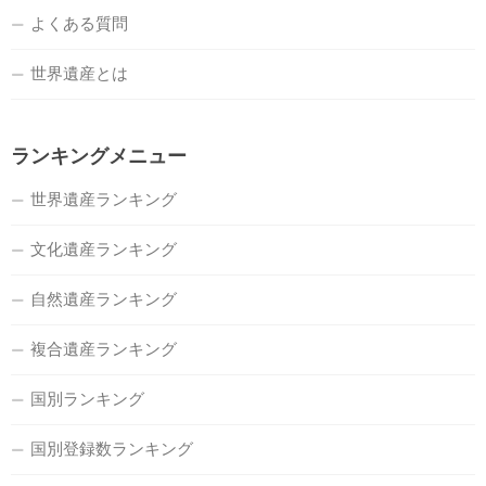
よくある質問
世界遺産とは
ランキングメニュー
世界遺産ランキング
文化遺産ランキング
自然遺産ランキング
複合遺産ランキング
国別ランキング
国別登録数ランキング