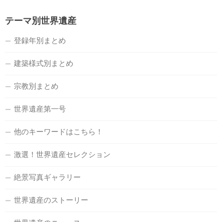
テーマ別世界遺産
登録年別まとめ
建築様式別まとめ
宗教別まとめ
世界遺産第一号
他のキーワードはこちら！
激選！世界遺産セレクション
絶景写真ギャラリー
世界遺産のストーリー