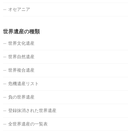
オセアニア
世界遺産の種類
世界文化遺産
世界自然遺産
世界複合遺産
危機遺産リスト
負の世界遺産
登録抹消された世界遺産
全世界遺産の一覧表