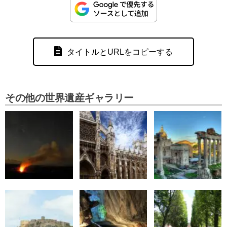
タイトルとURLをコピーする
その他の世界遺産ギャラリー