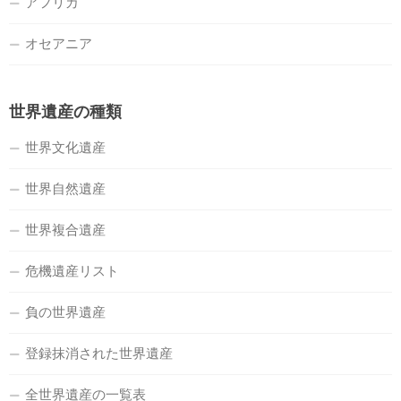
アフリカ
オセアニア
世界遺産の種類
世界文化遺産
世界自然遺産
世界複合遺産
危機遺産リスト
負の世界遺産
登録抹消された世界遺産
全世界遺産の一覧表