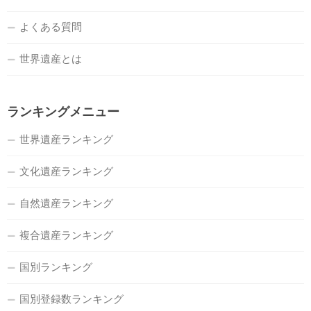
よくある質問
世界遺産とは
ランキングメニュー
世界遺産ランキング
文化遺産ランキング
自然遺産ランキング
複合遺産ランキング
国別ランキング
国別登録数ランキング