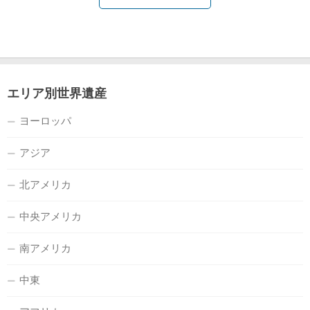
エリア別世界遺産
ヨーロッパ
アジア
北アメリカ
中央アメリカ
南アメリカ
中東