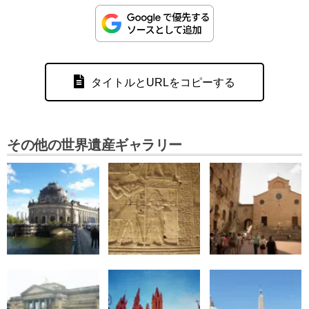
タイトルとURLをコピーする
その他の世界遺産ギャラリー