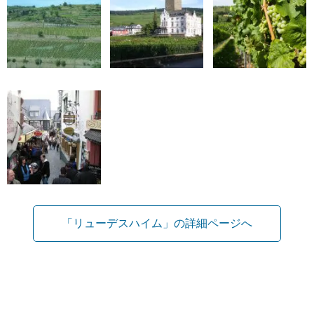
「リューデスハイム」の詳細ページへ