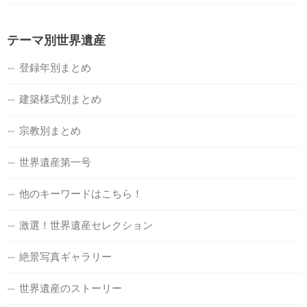
テーマ別世界遺産
登録年別まとめ
建築様式別まとめ
宗教別まとめ
世界遺産第一号
他のキーワードはこちら！
激選！世界遺産セレクション
絶景写真ギャラリー
世界遺産のストーリー