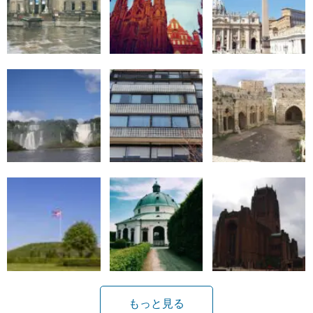
もっと見る