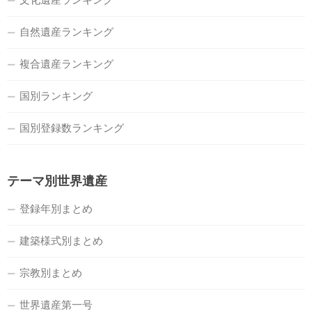
自然遺産ランキング
複合遺産ランキング
国別ランキング
国別登録数ランキング
テーマ別世界遺産
登録年別まとめ
建築様式別まとめ
宗教別まとめ
世界遺産第一号