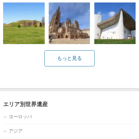
もっと見る
エリア別世界遺産
ヨーロッパ
アジア