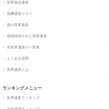
世界複合遺産
危機遺産リスト
負の世界遺産
登録抹消された世界遺産
全世界遺産の一覧表
よくある質問
世界遺産とは
ランキングメニュー
世界遺産ランキング
文化遺産ランキング