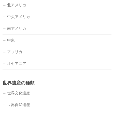
北アメリカ
中央アメリカ
南アメリカ
中東
アフリカ
オセアニア
世界遺産の種類
世界文化遺産
世界自然遺産