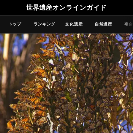
世界遺産オンラインガイド
トップ
ランキング
文化遺産
自然遺産
複合