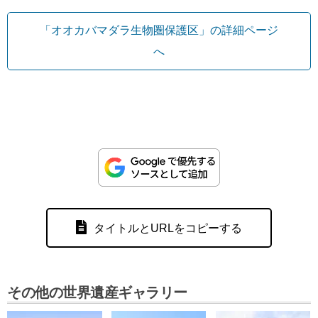
「オオカバマダラ生物圏保護区」の詳細ページ
へ
タイトルとURLをコピーする
その他の世界遺産ギャラリー