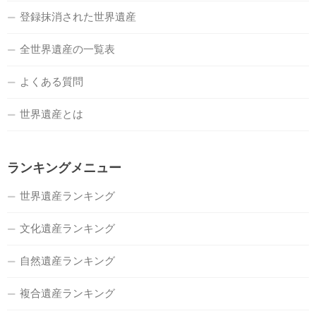
登録抹消された世界遺産
全世界遺産の一覧表
よくある質問
世界遺産とは
ランキングメニュー
世界遺産ランキング
文化遺産ランキング
自然遺産ランキング
複合遺産ランキング