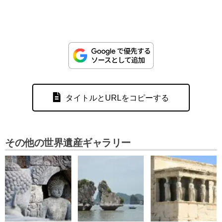
タイトルとURLをコピーする
その他の世界遺産ギャラリー