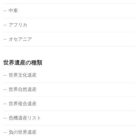
中東
アフリカ
オセアニア
世界遺産の種類
世界文化遺産
世界自然遺産
世界複合遺産
危機遺産リスト
負の世界遺産