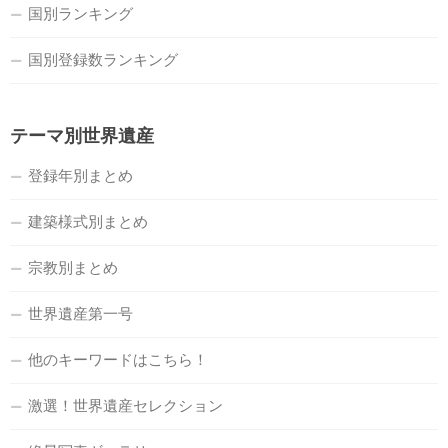
国別ランキング
国別登録数ランキング
テーマ別世界遺産
登録年別まとめ
建築様式別まとめ
宗教別まとめ
世界遺産第一号
他のキーワードはこちら！
激選！世界遺産セレクション