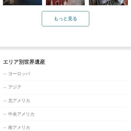
もっと見る
エリア別世界遺産
ヨーロッパ
アジア
北アメリカ
中央アメリカ
南アメリカ