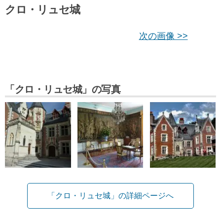
クロ・リュセ城
次の画像 >>
「クロ・リュセ城」の写真
「クロ・リュセ城」の詳細ページへ