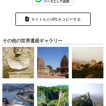
タイトルとURLをコピーする
その他の世界遺産ギャラリー