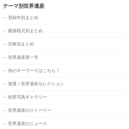
テーマ別世界遺産
登録年別まとめ
建築様式別まとめ
宗教別まとめ
世界遺産第一号
他のキーワードはこちら！
激選！世界遺産セレクション
絶景写真ギャラリー
世界遺産のストーリー
世界遺産のニュース