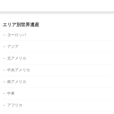
エリア別世界遺産
ヨーロッパ
アジア
北アメリカ
中央アメリカ
南アメリカ
中東
アフリカ