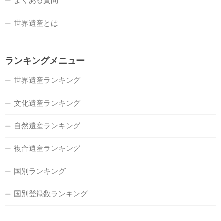
よくある質問
世界遺産とは
ランキングメニュー
世界遺産ランキング
文化遺産ランキング
自然遺産ランキング
複合遺産ランキング
国別ランキング
国別登録数ランキング