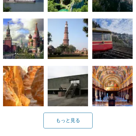
もっと見る