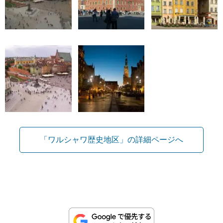
「ワルシャワ歴史地区」の詳細ページへ