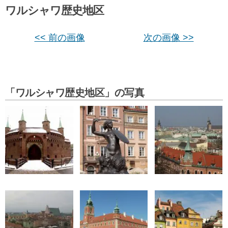
ワルシャワ歴史地区
<< 前の画像
次の画像 >>
「ワルシャワ歴史地区」の写真