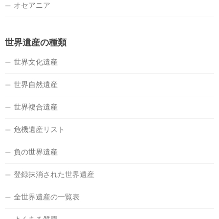
オセアニア
世界遺産の種類
世界文化遺産
世界自然遺産
世界複合遺産
危機遺産リスト
負の世界遺産
登録抹消された世界遺産
全世界遺産の一覧表