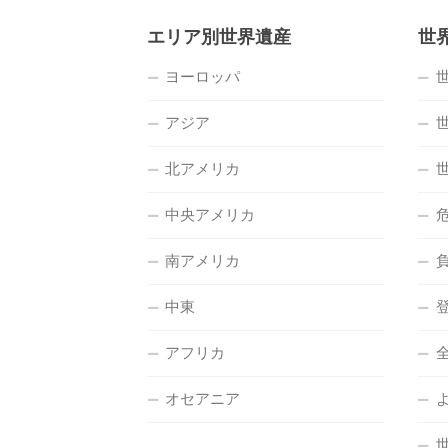
エリア別世界遺産
世
ヨーロッパ
アジア
北アメリカ
中央アメリカ
南アメリカ
中東
アフリカ
オセアニア