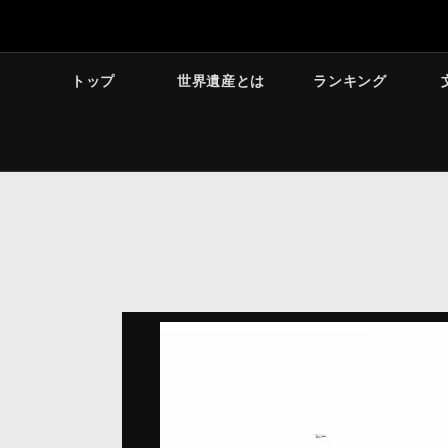
トップ
世界遺産とは
ランキング