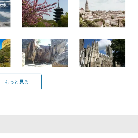
もっと見る