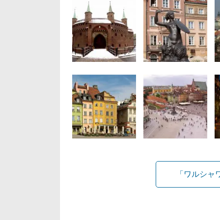
「ワルシャ