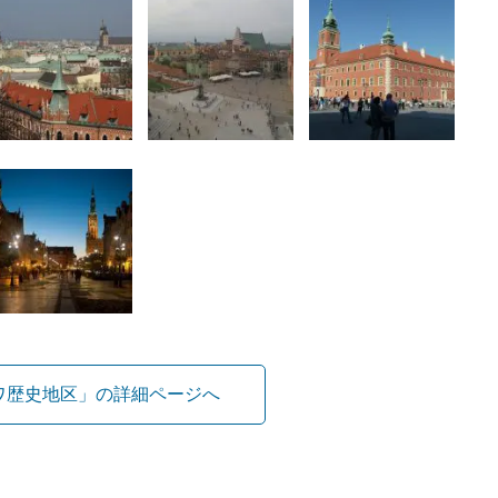
ワ歴史地区」の詳細ページへ