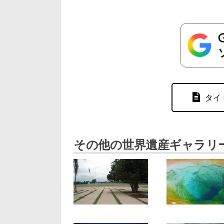
タイ
その他の世界遺産ギャラリ