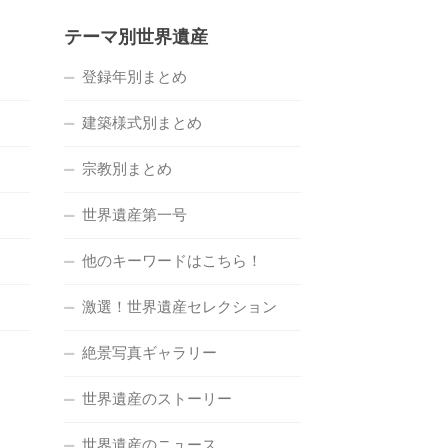
テーマ別世界遺産
登録年別まとめ
建築様式別まとめ
宗教別まとめ
世界遺産第一号
他のキーワードはこちら！
激選！世界遺産セレクション
絶景写真ギャラリー
世界遺産のストーリー
世界遺産のニュース