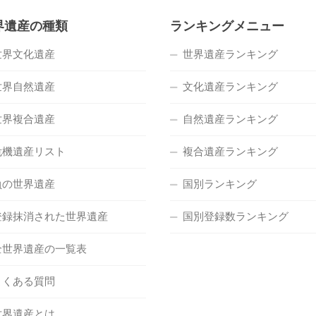
界遺産の種類
ランキングメニュー
世界文化遺産
世界遺産ランキング
世界自然遺産
文化遺産ランキング
世界複合遺産
自然遺産ランキング
危機遺産リスト
複合遺産ランキング
負の世界遺産
国別ランキング
登録抹消された世界遺産
国別登録数ランキング
全世界遺産の一覧表
よくある質問
世界遺産とは