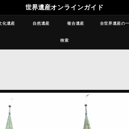
世界遺産オンラインガイド
文化遺産
自然遺産
複合遺産
全世界遺産の
検索