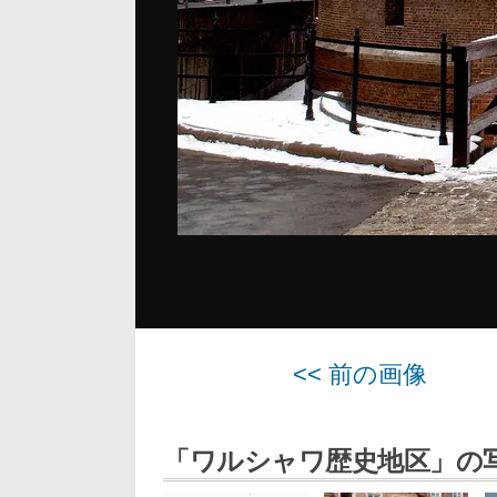
<< 前の画像
「ワルシャワ歴史地区」の