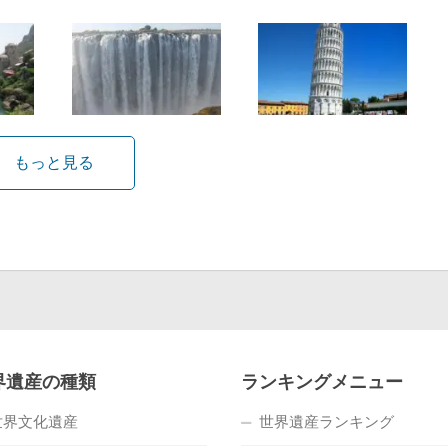
もっと見る
界遺産の種類
ランキングメニュー
世界文化遺産
世界遺産ランキング