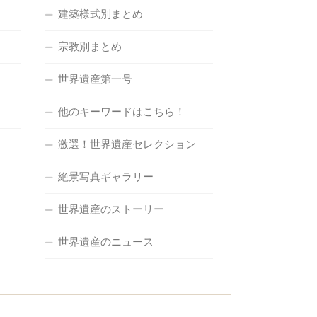
建築様式別まとめ
宗教別まとめ
世界遺産第一号
他のキーワードはこちら！
激選！世界遺産セレクション
絶景写真ギャラリー
世界遺産のストーリー
世界遺産のニュース