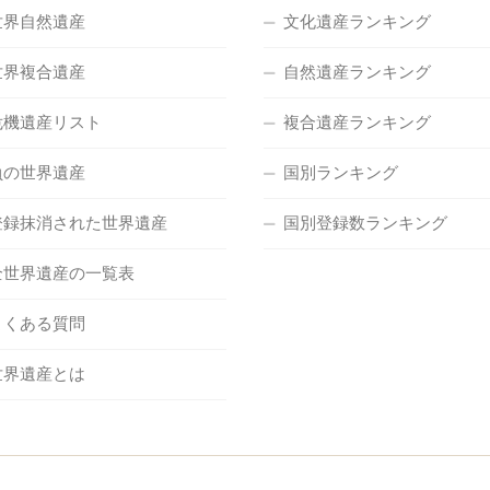
世界自然遺産
文化遺産ランキング
世界複合遺産
自然遺産ランキング
危機遺産リスト
複合遺産ランキング
負の世界遺産
国別ランキング
登録抹消された世界遺産
国別登録数ランキング
全世界遺産の一覧表
よくある質問
世界遺産とは