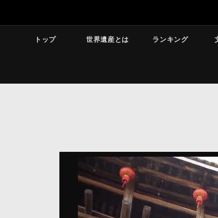
トップ
世界遺産とは
ランキング