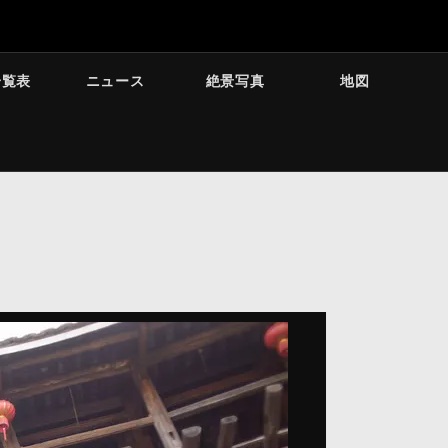
一覧表
ニュース
絶景写真
地図