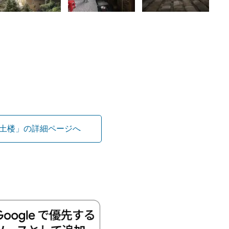
土楼」の詳細ページへ