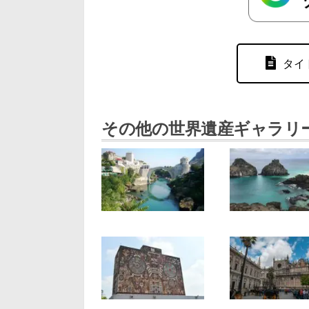
タイ
その他の世界遺産ギャラリ