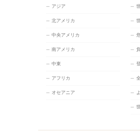
アジア
北アメリカ
中央アメリカ
南アメリカ
中東
アフリカ
オセアニア