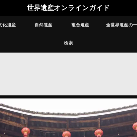
世界遺産オンラインガイド
文化遺産
自然遺産
複合遺産
全世界遺産の
検索