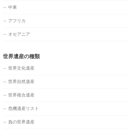
中東
アフリカ
オセアニア
世界遺産の種類
世界文化遺産
世界自然遺産
世界複合遺産
危機遺産リスト
負の世界遺産