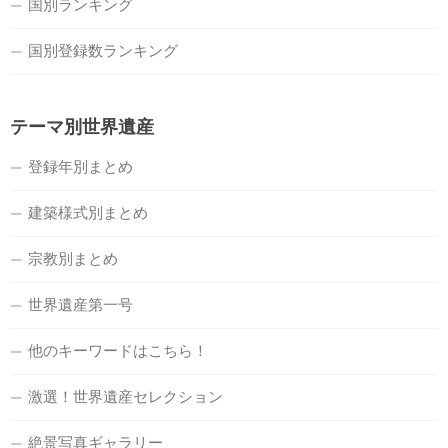
国別ランキング
国別登録数ランキング
テーマ別世界遺産
登録年別まとめ
建築様式別まとめ
宗教別まとめ
世界遺産第一号
他のキーワードはこちら！
激選！世界遺産セレクション
絶景写真ギャラリー