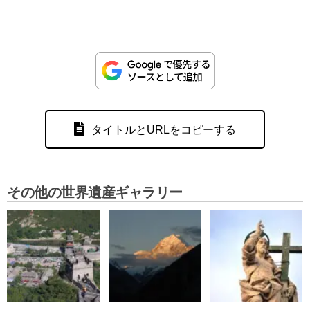
タイトルとURLをコピーする
その他の世界遺産ギャラリー