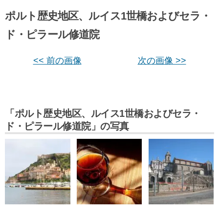
ポルト歴史地区、ルイス1世橋およびセラ・
ド・ピラール修道院
<< 前の画像
次の画像 >>
「ポルト歴史地区、ルイス1世橋およびセラ・
ド・ピラール修道院」の写真