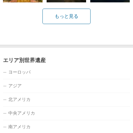
もっと見る
エリア別世界遺産
ヨーロッパ
アジア
北アメリカ
中央アメリカ
南アメリカ