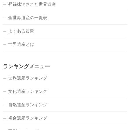
登録抹消された世界遺産
全世界遺産の一覧表
よくある質問
世界遺産とは
ランキングメニュー
世界遺産ランキング
文化遺産ランキング
自然遺産ランキング
複合遺産ランキング