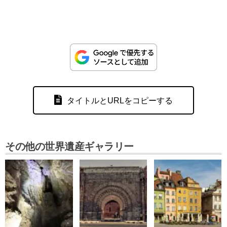
タイトルとURLをコピーする
その他の世界遺産ギャラリー