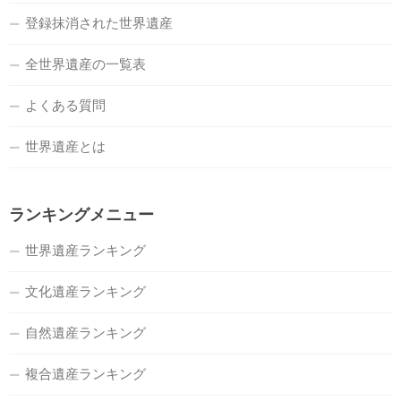
登録抹消された世界遺産
全世界遺産の一覧表
よくある質問
世界遺産とは
ランキングメニュー
世界遺産ランキング
文化遺産ランキング
自然遺産ランキング
複合遺産ランキング