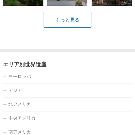
もっと見る
エリア別世界遺産
ヨーロッパ
アジア
北アメリカ
中央アメリカ
南アメリカ