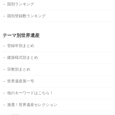
国別ランキング
国別登録数ランキング
テーマ別世界遺産
登録年別まとめ
建築様式別まとめ
宗教別まとめ
世界遺産第一号
他のキーワードはこちら！
激選！世界遺産セレクション