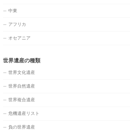
中東
アフリカ
オセアニア
世界遺産の種類
世界文化遺産
世界自然遺産
世界複合遺産
危機遺産リスト
負の世界遺産