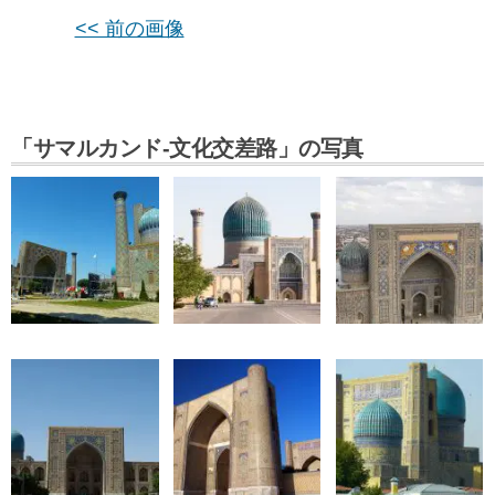
<< 前の画像
「サマルカンド-文化交差路」の写真