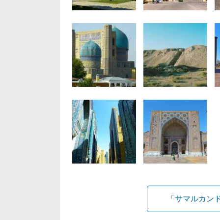
「サマルカンド