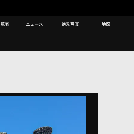
一覧表
ニュース
絶景写真
地図