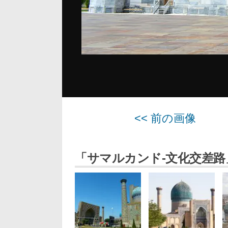
<< 前の画像
「サマルカンド-文化交差路