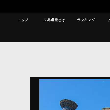
トップ
世界遺産とは
ランキング