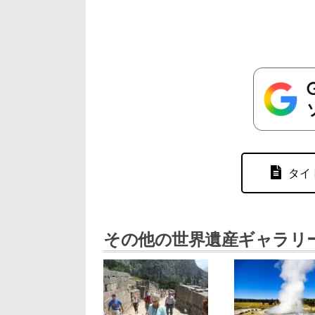
タイ
その他の世界遺産ギャラリ