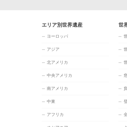
エリア別世界遺産
世
ヨーロッパ
アジア
北アメリカ
中央アメリカ
南アメリカ
中東
アフリカ