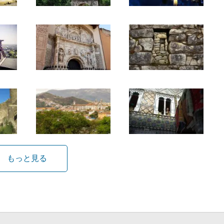
もっと見る