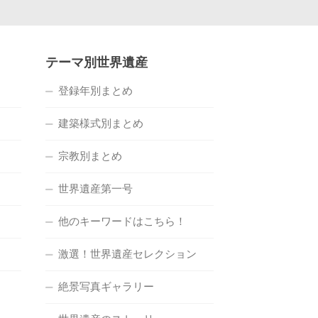
テーマ別世界遺産
登録年別まとめ
建築様式別まとめ
宗教別まとめ
世界遺産第一号
他のキーワードはこちら！
激選！世界遺産セレクション
絶景写真ギャラリー