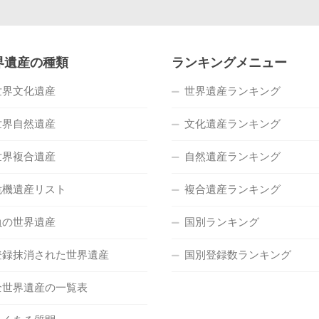
界遺産の種類
ランキングメニュー
世界文化遺産
世界遺産ランキング
世界自然遺産
文化遺産ランキング
世界複合遺産
自然遺産ランキング
危機遺産リスト
複合遺産ランキング
負の世界遺産
国別ランキング
登録抹消された世界遺産
国別登録数ランキング
全世界遺産の一覧表