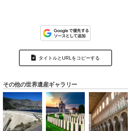
タイトルとURLをコピーする
その他の世界遺産ギャラリー