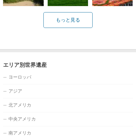
もっと見る
エリア別世界遺産
ヨーロッパ
アジア
北アメリカ
中央アメリカ
南アメリカ