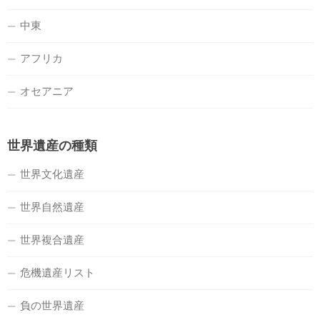
中東
アフリカ
オセアニア
世界遺産の種類
世界文化遺産
世界自然遺産
世界複合遺産
危機遺産リスト
負の世界遺産