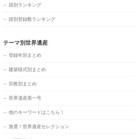
国別ランキング
国別登録数ランキング
テーマ別世界遺産
登録年別まとめ
建築様式別まとめ
宗教別まとめ
世界遺産第一号
他のキーワードはこちら！
激選！世界遺産セレクション