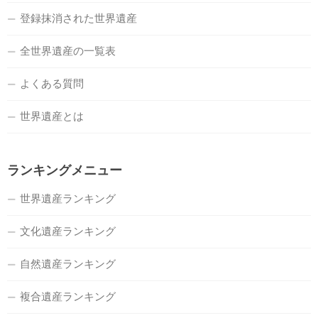
登録抹消された世界遺産
全世界遺産の一覧表
よくある質問
世界遺産とは
ランキングメニュー
世界遺産ランキング
文化遺産ランキング
自然遺産ランキング
複合遺産ランキング