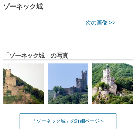
ゾーネック城
次の画像 >>
「ゾーネック城」の写真
「ゾーネック城」の詳細ページへ