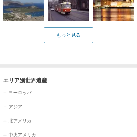
もっと見る
エリア別世界遺産
ヨーロッパ
アジア
北アメリカ
中央アメリカ