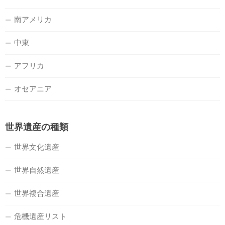
南アメリカ
中東
アフリカ
オセアニア
世界遺産の種類
世界文化遺産
世界自然遺産
世界複合遺産
危機遺産リスト