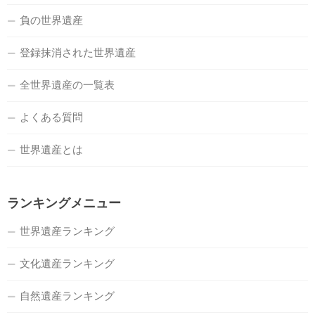
負の世界遺産
登録抹消された世界遺産
全世界遺産の一覧表
よくある質問
世界遺産とは
ランキングメニュー
世界遺産ランキング
文化遺産ランキング
自然遺産ランキング