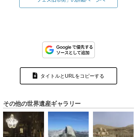
タイトルとURLをコピーする
その他の世界遺産ギャラリー