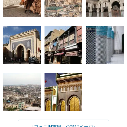
「フェズ旧市街」の詳細ページへ