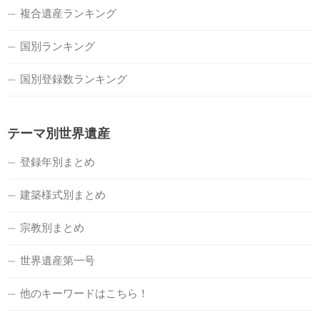
複合遺産ランキング
国別ランキング
国別登録数ランキング
テーマ別世界遺産
登録年別まとめ
建築様式別まとめ
宗教別まとめ
世界遺産第一号
他のキーワードはこちら！