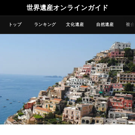
世界遺産オンラインガイド
トップ
ランキング
文化遺産
自然遺産
複合