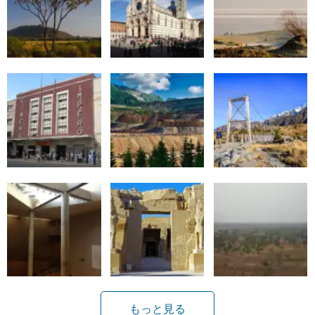
もっと見る