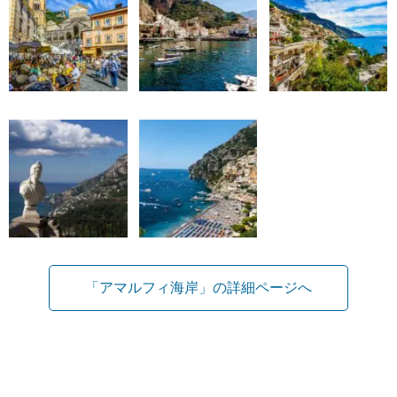
「アマルフィ海岸」の詳細ページへ