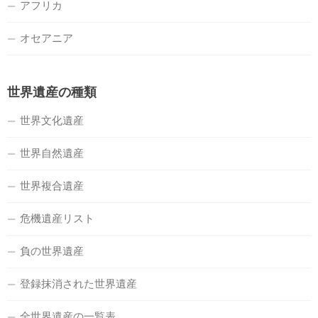
アフリカ
オセアニア
世界遺産の種類
世界文化遺産
世界自然遺産
世界複合遺産
危機遺産リスト
負の世界遺産
登録抹消された世界遺産
全世界遺産の一覧表