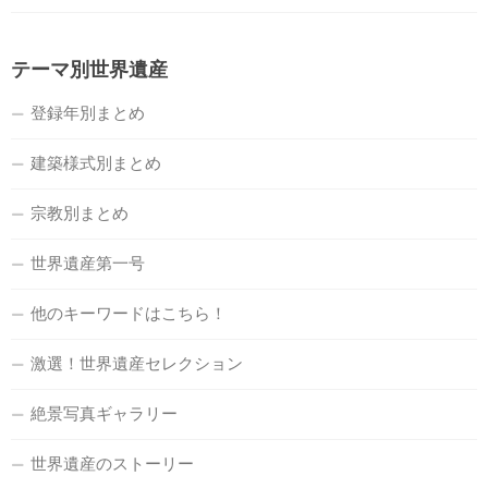
テーマ別世界遺産
登録年別まとめ
建築様式別まとめ
宗教別まとめ
世界遺産第一号
他のキーワードはこちら！
激選！世界遺産セレクション
絶景写真ギャラリー
世界遺産のストーリー