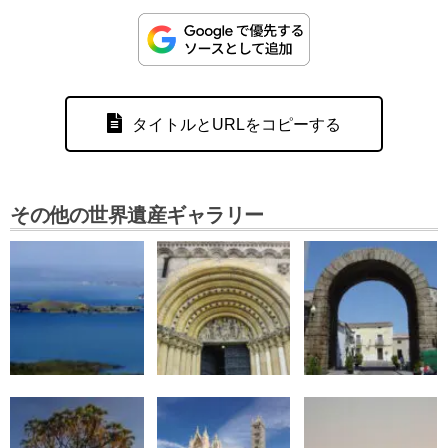
タイトルとURLをコピーする
その他の世界遺産ギャラリー