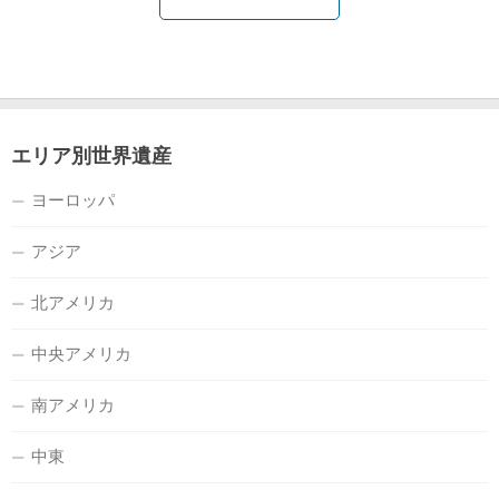
エリア別世界遺産
ヨーロッパ
アジア
北アメリカ
中央アメリカ
南アメリカ
中東