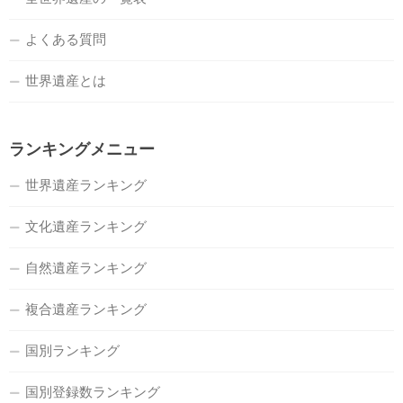
よくある質問
世界遺産とは
ランキングメニュー
世界遺産ランキング
文化遺産ランキング
自然遺産ランキング
複合遺産ランキング
国別ランキング
国別登録数ランキング