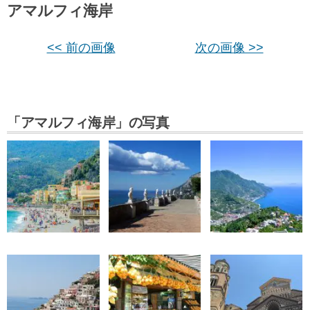
アマルフィ海岸
<< 前の画像
次の画像 >>
「アマルフィ海岸」の写真