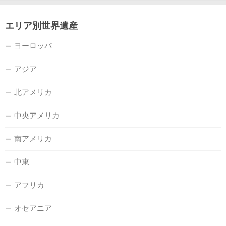
エリア別世界遺産
ヨーロッパ
アジア
北アメリカ
中央アメリカ
南アメリカ
中東
アフリカ
オセアニア