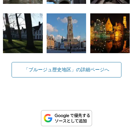
「ブルージュ歴史地区」の詳細ページへ