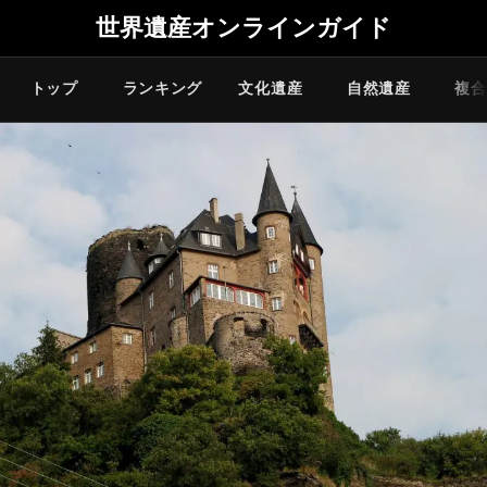
世界遺産オンラインガイド
トップ
ランキング
文化遺産
自然遺産
複合