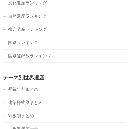
文化遺産ランキング
自然遺産ランキング
複合遺産ランキング
国別ランキング
国別登録数ランキング
テーマ別世界遺産
登録年別まとめ
建築様式別まとめ
宗教別まとめ
世界遺産第一号