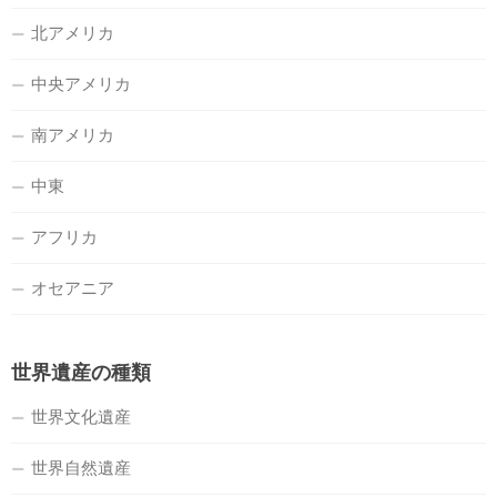
北アメリカ
中央アメリカ
南アメリカ
中東
アフリカ
オセアニア
世界遺産の種類
世界文化遺産
世界自然遺産