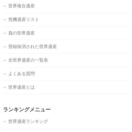
世界複合遺産
危機遺産リスト
負の世界遺産
登録抹消された世界遺産
全世界遺産の一覧表
よくある質問
世界遺産とは
ランキングメニュー
世界遺産ランキング