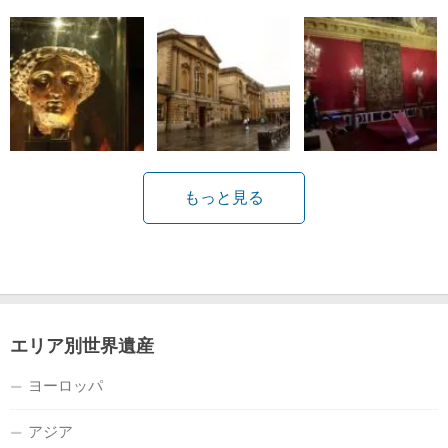
もっと見る
エリア別世界遺産
ヨーロッパ
アジア