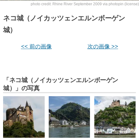
photo credit:
Rhine River September 2009
via
photopin
(license)
ネコ城（ノイカッツェンエルンボーゲン
城）
<< 前の画像
次の画像 >>
「ネコ城（ノイカッツェンエルンボーゲン
城）」の写真