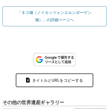
「ネコ城（ノイカッツェンエルンボーゲン
城）」の詳細ページへ
タイトルとURLをコピーする
その他の世界遺産ギャラリー