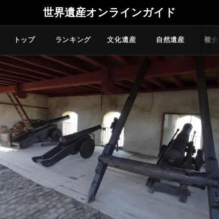
世界遺産オンラインガイド
トップ
ランキング
文化遺産
自然遺産
複合