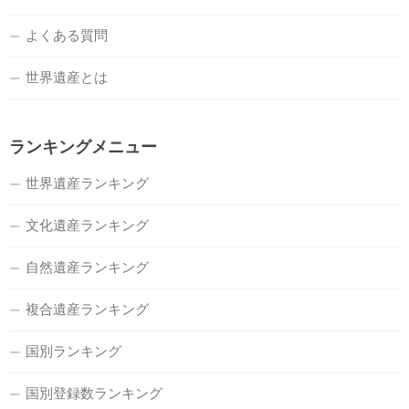
よくある質問
世界遺産とは
ランキングメニュー
世界遺産ランキング
文化遺産ランキング
自然遺産ランキング
複合遺産ランキング
国別ランキング
国別登録数ランキング