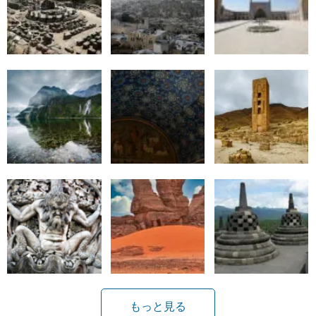
もっと見る