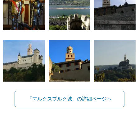
「マルクスブルク城」の詳細ページへ