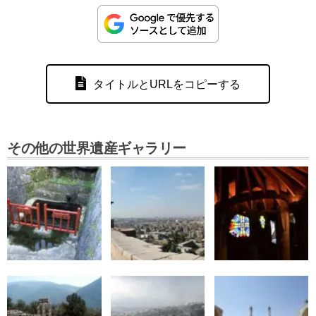
タイトルとURLをコピーする
その他の世界遺産ギャラリー