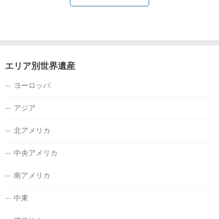
エリア別世界遺産
ヨーロッパ
アジア
北アメリカ
中央アメリカ
南アメリカ
中東