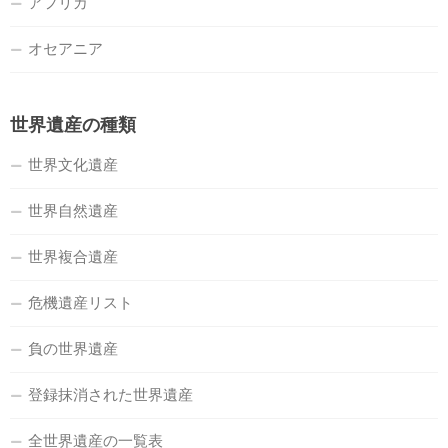
アフリカ
オセアニア
世界遺産の種類
世界文化遺産
世界自然遺産
世界複合遺産
危機遺産リスト
負の世界遺産
登録抹消された世界遺産
全世界遺産の一覧表