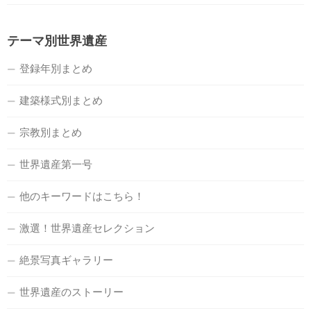
テーマ別世界遺産
登録年別まとめ
建築様式別まとめ
宗教別まとめ
世界遺産第一号
他のキーワードはこちら！
激選！世界遺産セレクション
絶景写真ギャラリー
世界遺産のストーリー