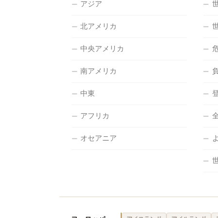
アジア
北アメリカ
中央アメリカ
南アメリカ
中東
アフリカ
オセアニア