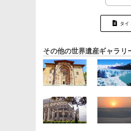
タイ
その他の世界遺産ギャラリ