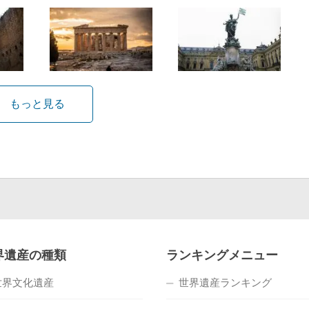
もっと見る
界遺産の種類
ランキングメニュー
世界文化遺産
世界遺産ランキング