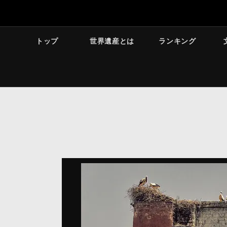
トップ
世界遺産とは
ランキング