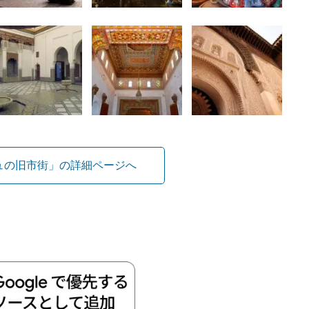
ュの旧市街」の詳細ページへ