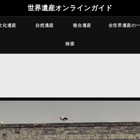
世界遺産オンラインガイド
文化遺産
自然遺産
複合遺産
全世界遺産の
検索