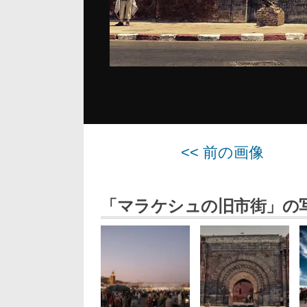
<< 前の画像
「マラケシュの旧市街」の