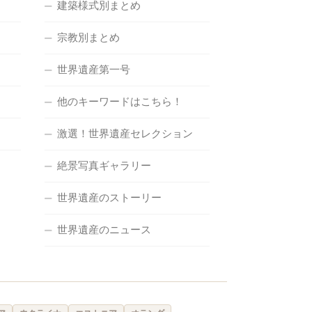
建築様式別まとめ
宗教別まとめ
世界遺産第一号
他のキーワードはこちら！
激選！世界遺産セレクション
絶景写真ギャラリー
世界遺産のストーリー
世界遺産のニュース