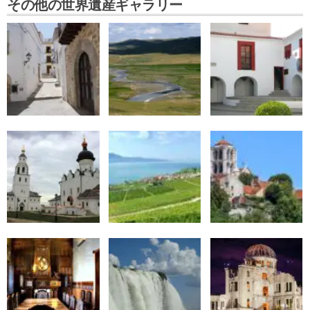
その他の世界遺産ギャラリー