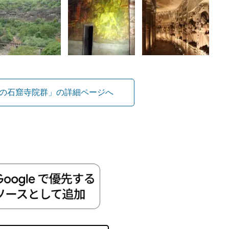
の石窟寺院群」の詳細ページへ