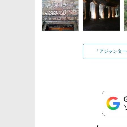
「アジャンター