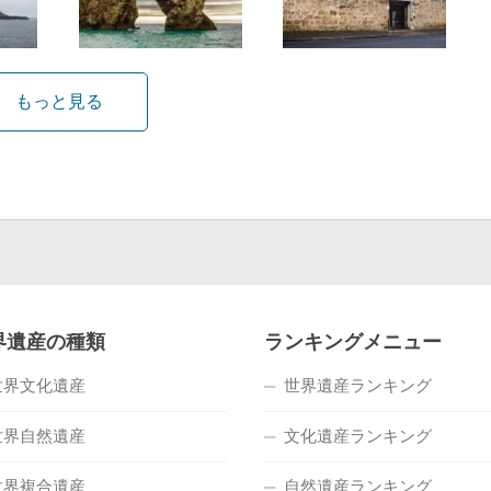
もっと見る
界遺産の種類
ランキングメニュー
世界文化遺産
世界遺産ランキング
世界自然遺産
文化遺産ランキング
世界複合遺産
自然遺産ランキング