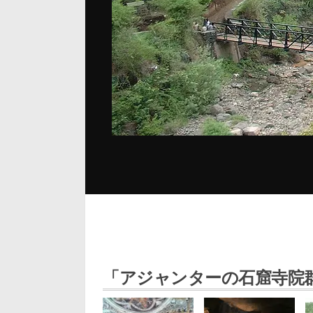
「アジャンターの石窟寺院