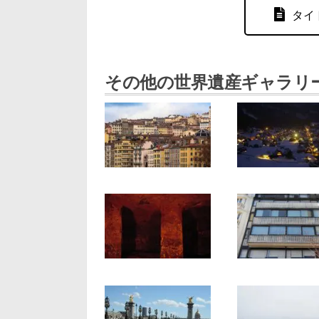
タイ
その他の世界遺産ギャラリ