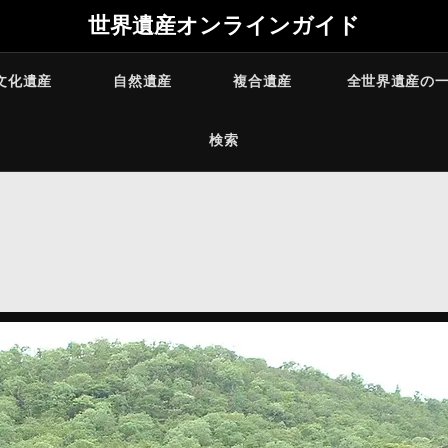
世界遺産オンラインガイド
文化遺産
自然遺産
複合遺産
全世界遺産の
検索