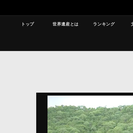
トップ
世界遺産とは
ランキング