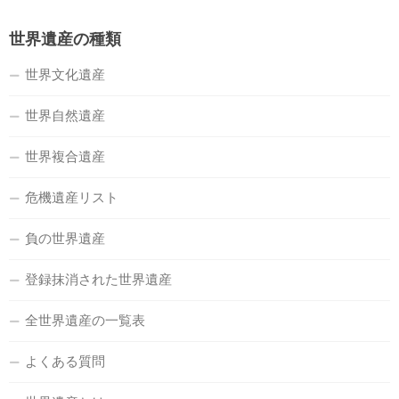
世界遺産の種類
世界文化遺産
世界自然遺産
世界複合遺産
危機遺産リスト
負の世界遺産
登録抹消された世界遺産
全世界遺産の一覧表
よくある質問