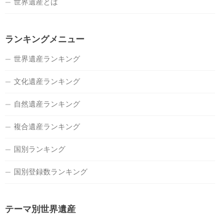
世界遺産とは
ランキングメニュー
世界遺産ランキング
文化遺産ランキング
自然遺産ランキング
複合遺産ランキング
国別ランキング
国別登録数ランキング
テーマ別世界遺産