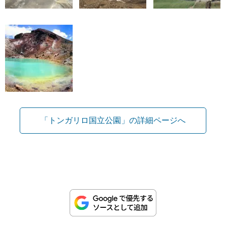
「トンガリロ国立公園」の詳細ページへ