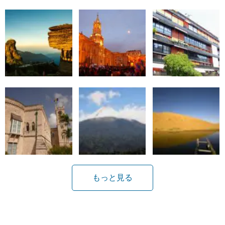
もっと見る