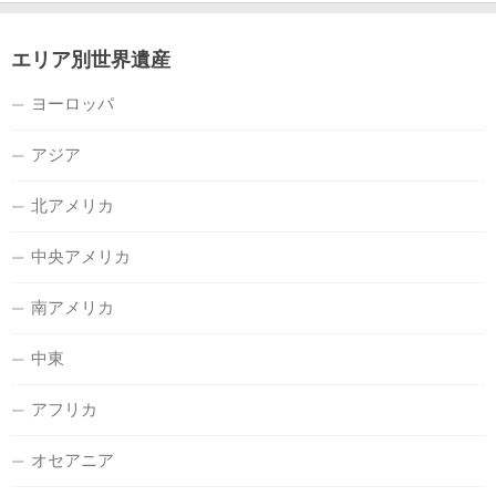
エリア別世界遺産
ヨーロッパ
アジア
北アメリカ
中央アメリカ
南アメリカ
中東
アフリカ
オセアニア