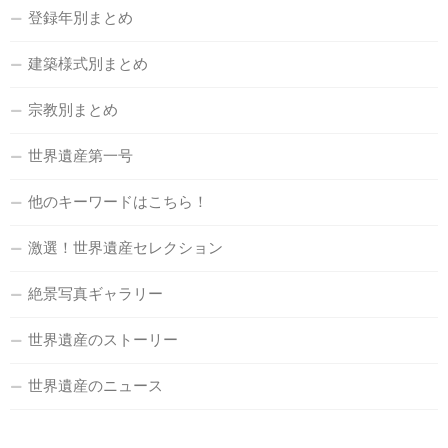
登録年別まとめ
建築様式別まとめ
宗教別まとめ
世界遺産第一号
他のキーワードはこちら！
激選！世界遺産セレクション
絶景写真ギャラリー
世界遺産のストーリー
世界遺産のニュース