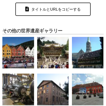
タイトルとURLをコピーする
その他の世界遺産ギャラリー