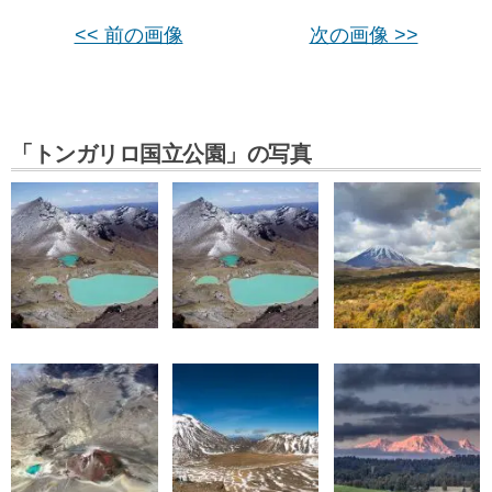
<< 前の画像
次の画像 >>
「トンガリロ国立公園」の写真