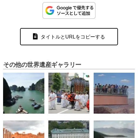
タイトルとURLをコピーする
その他の世界遺産ギャラリー