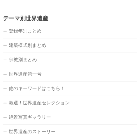
テーマ別世界遺産
登録年別まとめ
建築様式別まとめ
宗教別まとめ
世界遺産第一号
他のキーワードはこちら！
激選！世界遺産セレクション
絶景写真ギャラリー
世界遺産のストーリー