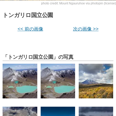
photo credit:
Mount Ngauruhoe
via
photopin
(license)
トンガリロ国立公園
<< 前の画像
次の画像 >>
「トンガリロ国立公園」の写真