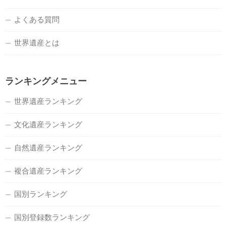
よくある質問
世界遺産とは
ランキングメニュー
世界遺産ランキング
文化遺産ランキング
自然遺産ランキング
複合遺産ランキング
国別ランキング
国別登録数ランキング