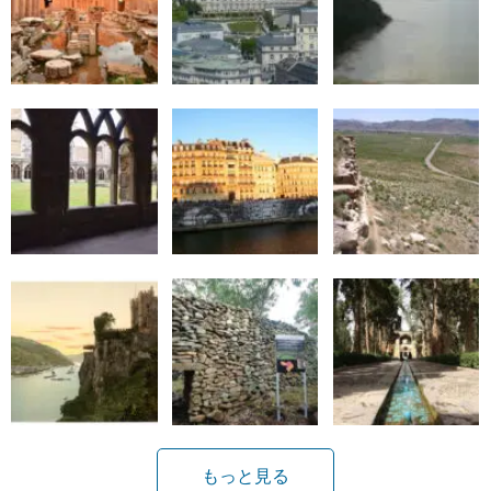
もっと見る