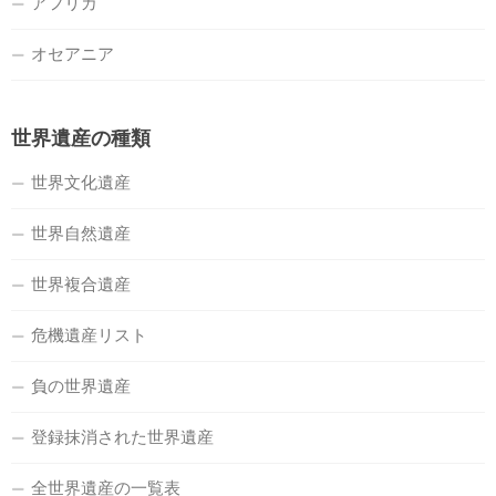
アフリカ
オセアニア
世界遺産の種類
世界文化遺産
世界自然遺産
世界複合遺産
危機遺産リスト
負の世界遺産
登録抹消された世界遺産
全世界遺産の一覧表