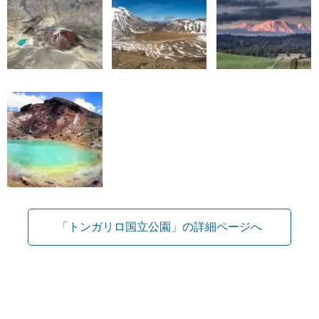
「トンガリロ国立公園」の詳細ページへ