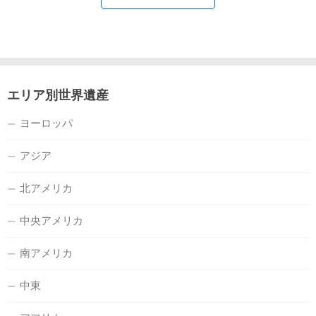
エリア別世界遺産
ヨーロッパ
アジア
北アメリカ
中央アメリカ
南アメリカ
中東