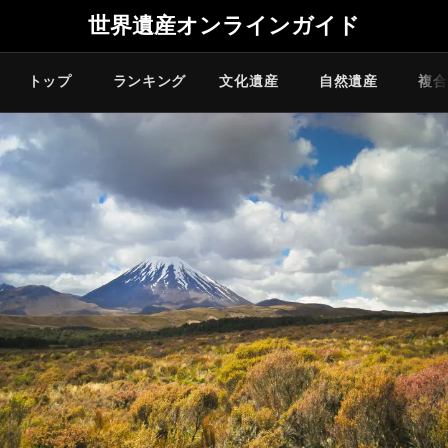
世界遺産オンラインガイド
トップ
ランキング
文化遺産
自然遺産
複合