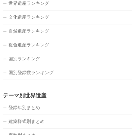
世界遺産ランキング
文化遺産ランキング
自然遺産ランキング
複合遺産ランキング
国別ランキング
国別登録数ランキング
テーマ別世界遺産
登録年別まとめ
建築様式別まとめ