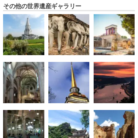
その他の世界遺産ギャラリー