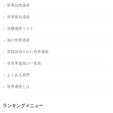
世界自然遺産
世界複合遺産
危機遺産リスト
負の世界遺産
登録抹消された世界遺産
全世界遺産の一覧表
よくある質問
世界遺産とは
ランキングメニュー