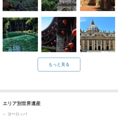
もっと見る
エリア別世界遺産
ヨーロッパ