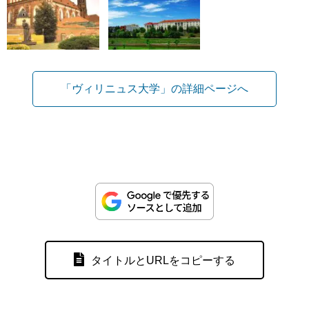
「ヴィリニュス大学」の詳細ページへ
タイトルとURLをコピーする