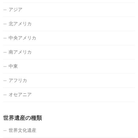
アジア
北アメリカ
中央アメリカ
南アメリカ
中東
アフリカ
オセアニア
世界遺産の種類
世界文化遺産