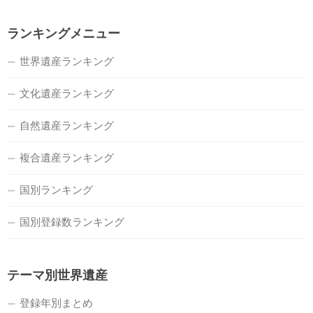
ランキングメニュー
世界遺産ランキング
文化遺産ランキング
自然遺産ランキング
複合遺産ランキング
国別ランキング
国別登録数ランキング
テーマ別世界遺産
登録年別まとめ