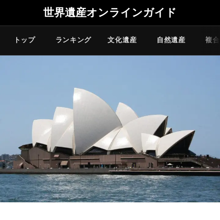
世界遺産オンラインガイド
トップ
ランキング
文化遺産
自然遺産
複合