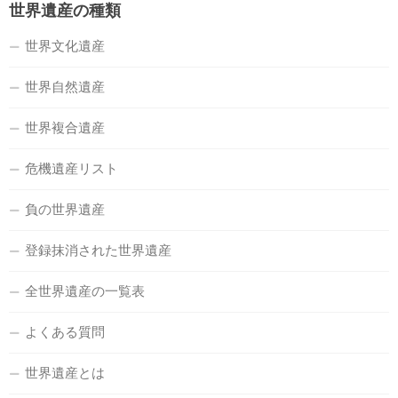
世界遺産の種類
世界文化遺産
世界自然遺産
世界複合遺産
危機遺産リスト
負の世界遺産
登録抹消された世界遺産
全世界遺産の一覧表
よくある質問
世界遺産とは