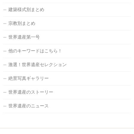
建築様式別まとめ
宗教別まとめ
世界遺産第一号
他のキーワードはこちら！
激選！世界遺産セレクション
絶景写真ギャラリー
世界遺産のストーリー
世界遺産のニュース