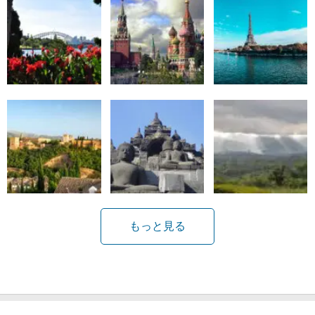
もっと見る