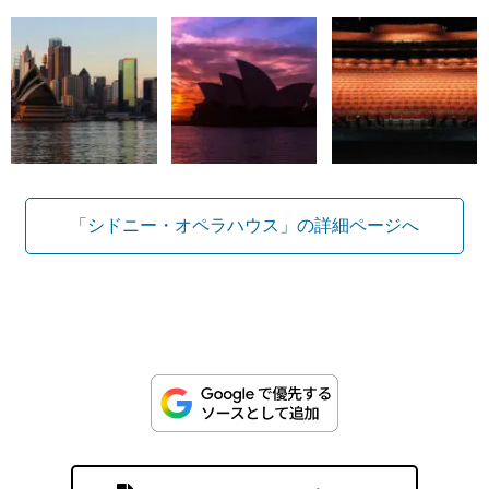
「シドニー・オペラハウス」の詳細ページへ