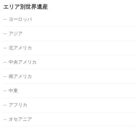
エリア別世界遺産
ヨーロッパ
アジア
北アメリカ
中央アメリカ
南アメリカ
中東
アフリカ
オセアニア