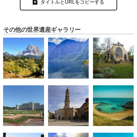
タイトルとURLをコピーする
その他の世界遺産ギャラリー