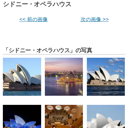
シドニー・オペラハウス
<< 前の画像
次の画像 >>
「シドニー・オペラハウス」の写真