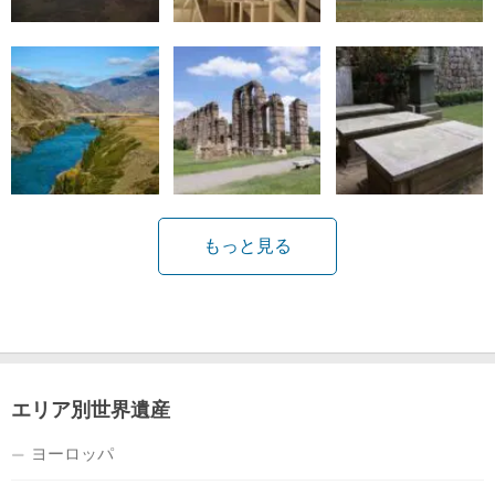
もっと見る
エリア別世界遺産
ヨーロッパ