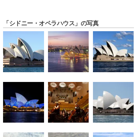
「シドニー・オペラハウス」の写真