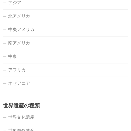
アジア
北アメリカ
中央アメリカ
南アメリカ
中東
アフリカ
オセアニア
世界遺産の種類
世界文化遺産
世界自然遺産