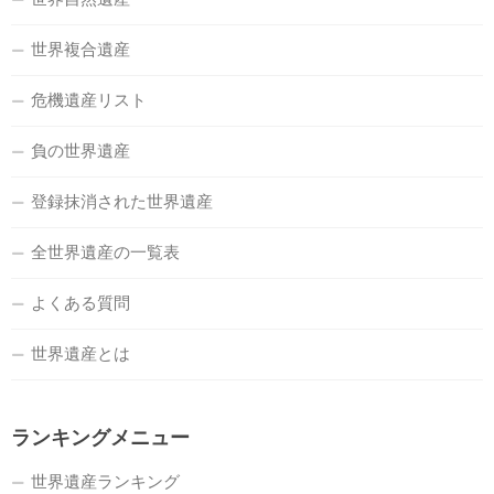
世界複合遺産
危機遺産リスト
負の世界遺産
登録抹消された世界遺産
全世界遺産の一覧表
よくある質問
世界遺産とは
ランキングメニュー
世界遺産ランキング