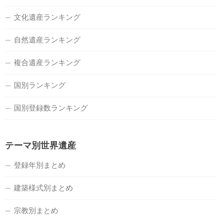
文化遺産ランキング
自然遺産ランキング
複合遺産ランキング
国別ランキング
国別登録数ランキング
テーマ別世界遺産
登録年別まとめ
建築様式別まとめ
宗教別まとめ