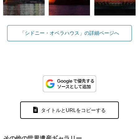
「シドニー・オペラハウス」の詳細ページへ
タイトルとURLをコピーする
その他の世界遺産ギャラリー