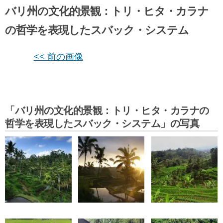
バリ州の文化的景観：トリ・ヒタ・カラナ
の哲学を表現したスバック・システム
<< 前の画像
「バリ州の文化的景観：トリ・ヒタ・カラナの
哲学を表現したスバック・システム」の写真