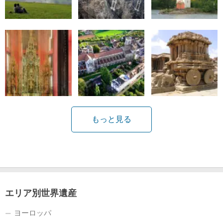
もっと見る
エリア別世界遺産
ヨーロッパ