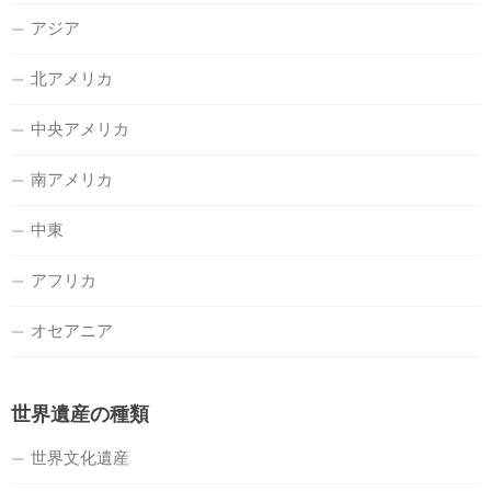
アジア
北アメリカ
中央アメリカ
南アメリカ
中東
アフリカ
オセアニア
世界遺産の種類
世界文化遺産