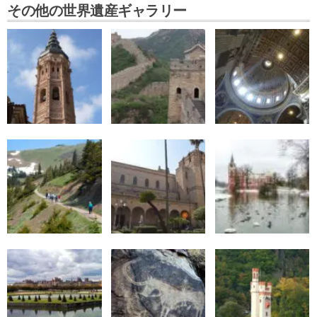
その他の世界遺産ギャラリー