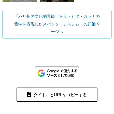
「バリ州の文化的景観：トリ・ヒタ・カラナの
哲学を表現したスバック・システム」の詳細ペ
ージへ
タイトルとURLをコピーする