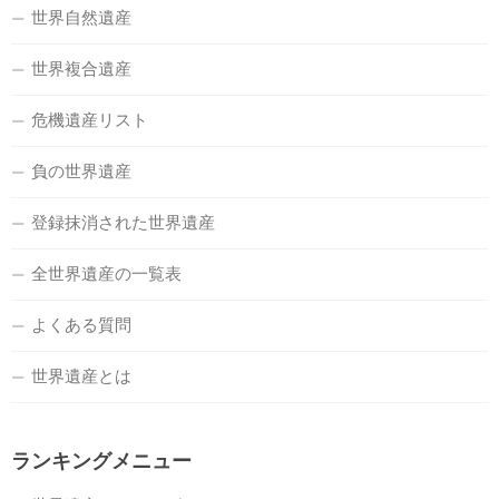
世界自然遺産
世界複合遺産
危機遺産リスト
負の世界遺産
登録抹消された世界遺産
全世界遺産の一覧表
よくある質問
世界遺産とは
ランキングメニュー