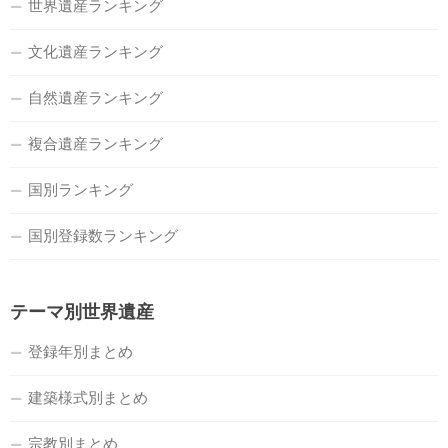
世界遺産ランキング
文化遺産ランキング
自然遺産ランキング
複合遺産ランキング
国別ランキング
国別登録数ランキング
テーマ別世界遺産
登録年別まとめ
建築様式別まとめ
宗教別まとめ