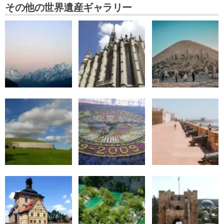
その他の世界遺産ギャラリー