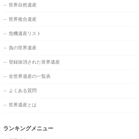
世界自然遺産
世界複合遺産
危機遺産リスト
負の世界遺産
登録抹消された世界遺産
全世界遺産の一覧表
よくある質問
世界遺産とは
ランキングメニュー