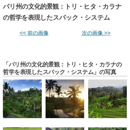
バリ州の文化的景観：トリ・ヒタ・カラナ
の哲学を表現したスバック・システム
<< 前の画像
次の画像 >>
「バリ州の文化的景観：トリ・ヒタ・カラナの
哲学を表現したスバック・システム」の写真