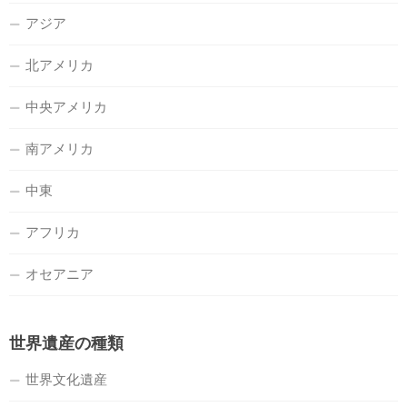
アジア
北アメリカ
中央アメリカ
南アメリカ
中東
アフリカ
オセアニア
世界遺産の種類
世界文化遺産