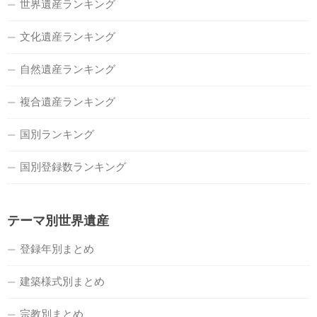
世界遺産ランキング
文化遺産ランキング
自然遺産ランキング
複合遺産ランキング
国別ランキング
国別登録数ランキング
テーマ別世界遺産
登録年別まとめ
建築様式別まとめ
宗教別まとめ