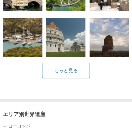
もっと見る
エリア別世界遺産
ヨーロッパ