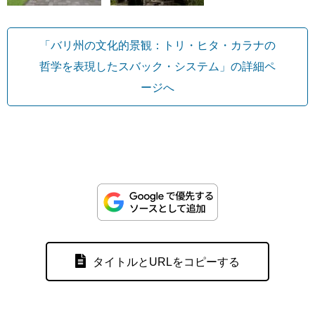
「バリ州の文化的景観：トリ・ヒタ・カラナの
哲学を表現したスバック・システム」の詳細ペ
ージへ
タイトルとURLをコピーする