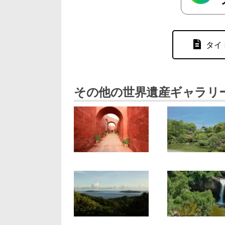
タイ
その他の世界遺産ギャラリ