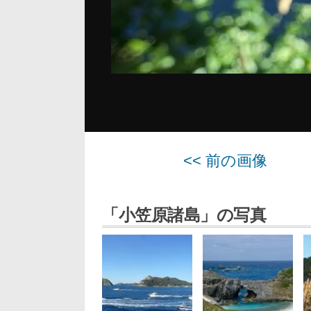
<< 前の画像
「小笠原諸島」の写真