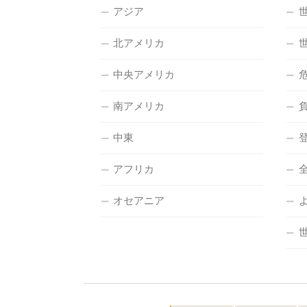
アジア
北アメリカ
中央アメリカ
南アメリカ
中東
アフリカ
オセアニア