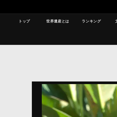
トップ
世界遺産とは
ランキング