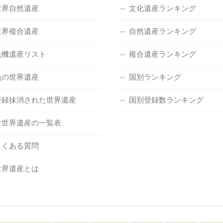
世界自然遺産
文化遺産ランキング
世界複合遺産
自然遺産ランキング
危機遺産リスト
複合遺産ランキング
負の世界遺産
国別ランキング
登録抹消された世界遺産
国別登録数ランキング
全世界遺産の一覧表
よくある質問
世界遺産とは