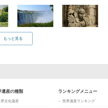
もっと見る
界遺産の種類
ランキングメニュー
世界文化遺産
世界遺産ランキング