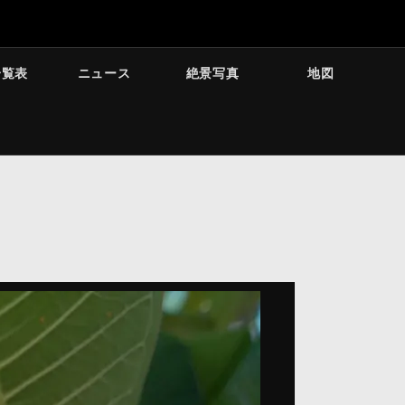
一覧表
ニュース
絶景写真
地図