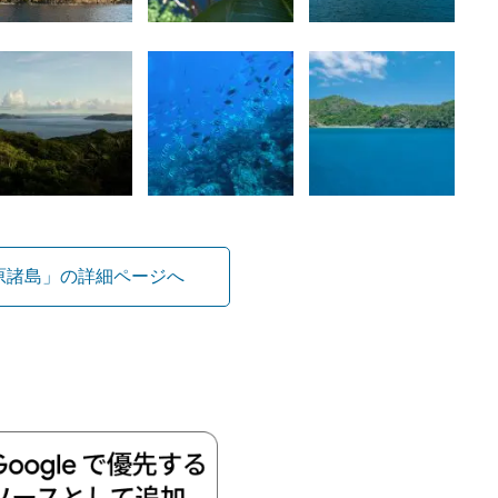
原諸島」の詳細ページへ