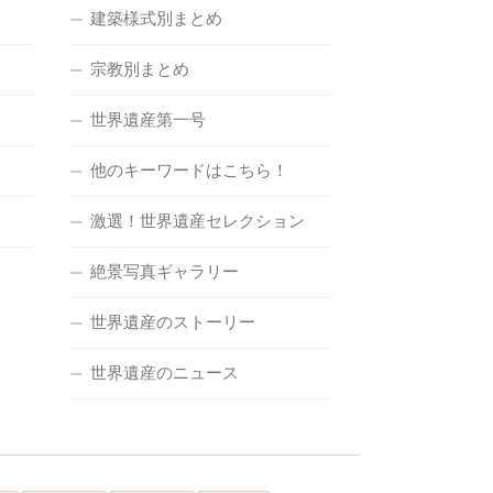
建築様式別まとめ
宗教別まとめ
世界遺産第一号
他のキーワードはこちら！
激選！世界遺産セレクション
絶景写真ギャラリー
世界遺産のストーリー
世界遺産のニュース