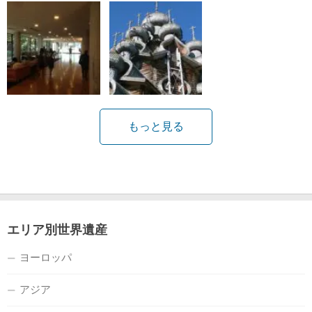
もっと見る
エリア別世界遺産
ヨーロッパ
アジア