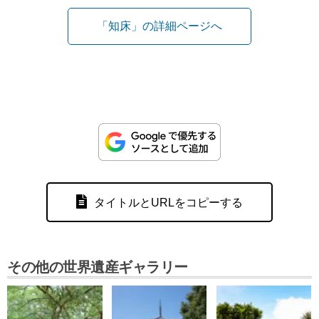
「知床」の詳細ページへ
タイトルとURLをコピーする
その他の世界遺産ギャラリー