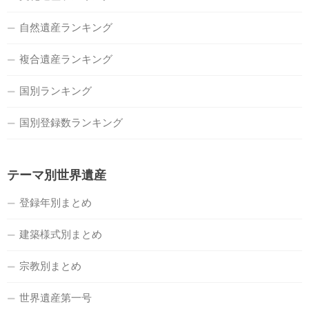
自然遺産ランキング
複合遺産ランキング
国別ランキング
国別登録数ランキング
テーマ別世界遺産
登録年別まとめ
建築様式別まとめ
宗教別まとめ
世界遺産第一号