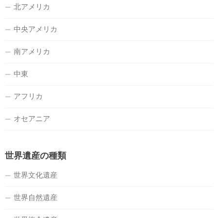
北アメリカ
中央アメリカ
南アメリカ
中東
アフリカ
オセアニア
世界遺産の種類
世界文化遺産
世界自然遺産