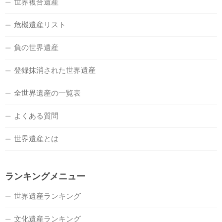
世界複合遺産
危機遺産リスト
負の世界遺産
登録抹消された世界遺産
全世界遺産の一覧表
よくある質問
世界遺産とは
ランキングメニュー
世界遺産ランキング
文化遺産ランキング