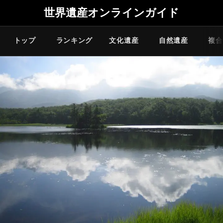
世界遺産オンラインガイド
トップ
ランキング
文化遺産
自然遺産
複合