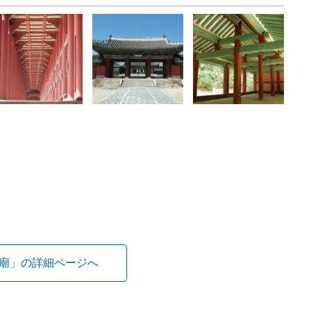
廟」の詳細ページへ