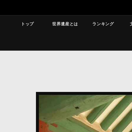
トップ
世界遺産とは
ランキング