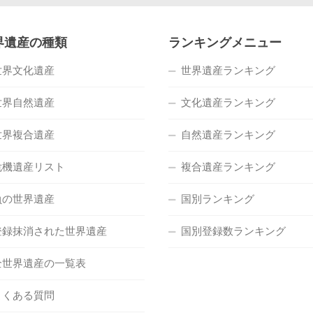
界遺産の種類
ランキングメニュー
世界文化遺産
世界遺産ランキング
世界自然遺産
文化遺産ランキング
世界複合遺産
自然遺産ランキング
危機遺産リスト
複合遺産ランキング
負の世界遺産
国別ランキング
登録抹消された世界遺産
国別登録数ランキング
全世界遺産の一覧表
よくある質問