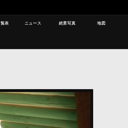
一覧表
ニュース
絶景写真
地図