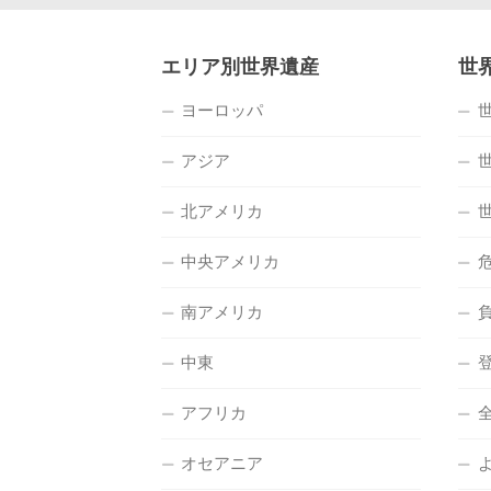
エリア別世界遺産
世
ヨーロッパ
アジア
北アメリカ
中央アメリカ
南アメリカ
中東
アフリカ
オセアニア