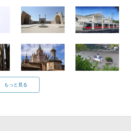
もっと見る