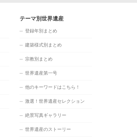
テーマ別世界遺産
登録年別まとめ
建築様式別まとめ
宗教別まとめ
世界遺産第一号
他のキーワードはこちら！
激選！世界遺産セレクション
絶景写真ギャラリー
世界遺産のストーリー