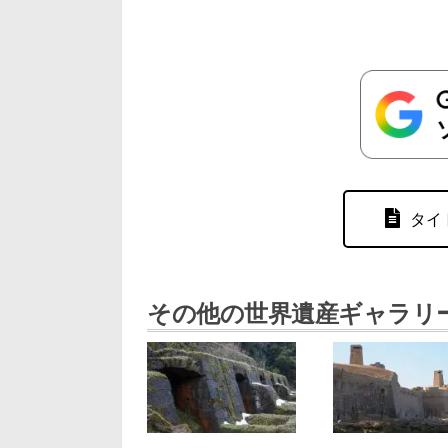
タイ
その他の世界遺産ギャラリ