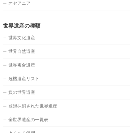
オセアニア
世界遺産の種類
世界文化遺産
世界自然遺産
世界複合遺産
危機遺産リスト
負の世界遺産
登録抹消された世界遺産
全世界遺産の一覧表