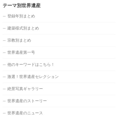
テーマ別世界遺産
登録年別まとめ
建築様式別まとめ
宗教別まとめ
世界遺産第一号
他のキーワードはこちら！
激選！世界遺産セレクション
絶景写真ギャラリー
世界遺産のストーリー
世界遺産のニュース