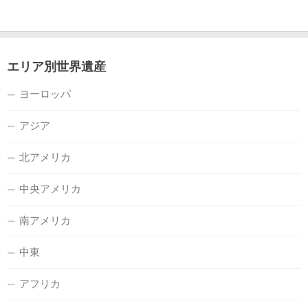
エリア別世界遺産
ヨーロッパ
アジア
北アメリカ
中央アメリカ
南アメリカ
中東
アフリカ