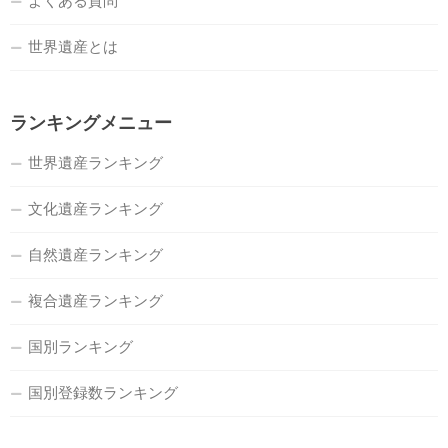
よくある質問
世界遺産とは
ランキングメニュー
世界遺産ランキング
文化遺産ランキング
自然遺産ランキング
複合遺産ランキング
国別ランキング
国別登録数ランキング