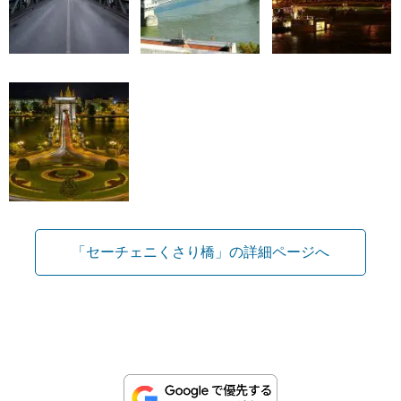
「セーチェニくさり橋」の詳細ページへ